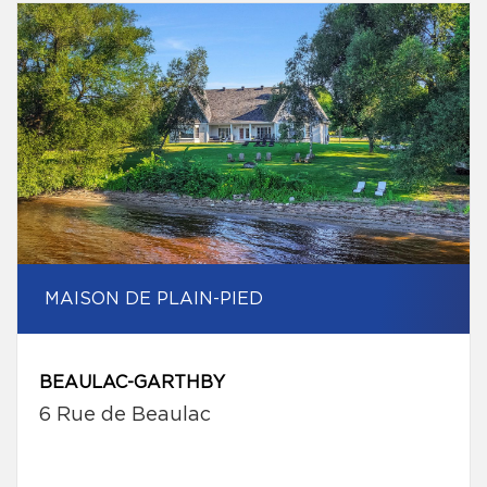
MAISON DE PLAIN-PIED
BEAULAC-GARTHBY
6 Rue de Beaulac