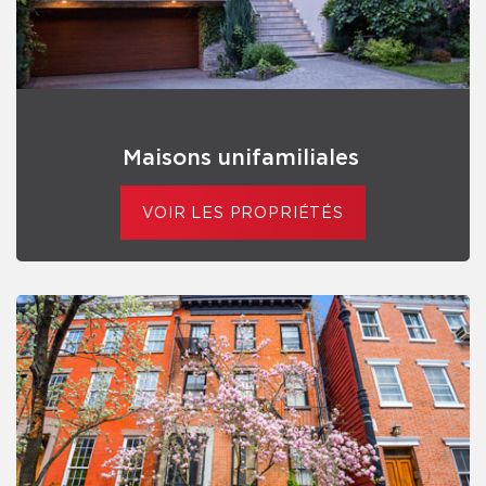
Maisons unifamiliales
VOIR LES PROPRIÉTÉS