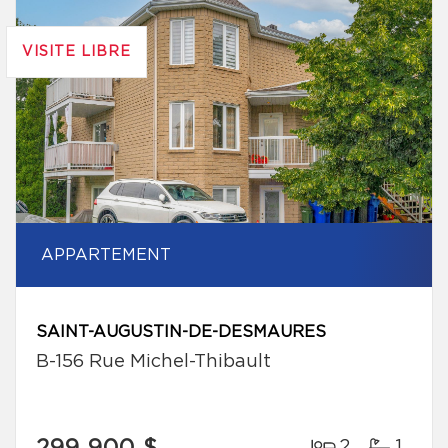
VISITE LIBRE
APPARTEMENT
SAINT-AUGUSTIN-DE-DESMAURES
B-156 Rue Michel-Thibault
2
1