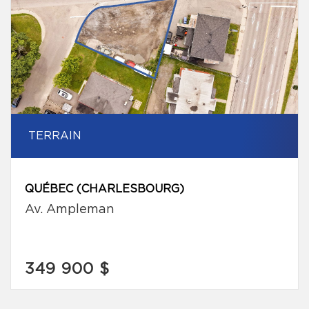
TERRAIN
QUÉBEC (CHARLESBOURG)
Av. Ampleman
349 900 $