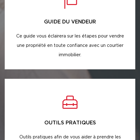
GUIDE DU VENDEUR
Ce guide vous éclairera sur les étapes pour vendre
une propriété en toute confiance avec un courtier
immobilier.
OUTILS PRATIQUES
Outils pratiques afin de vous aider à prendre les