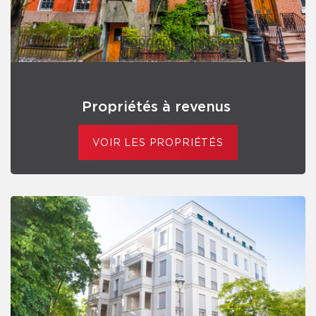
Propriétés à revenus
VOIR LES PROPRIÉTÉS