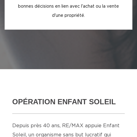
bonnes décisions en lien avec l'achat ou la vente
d'une propriété.
OPÉRATION ENFANT SOLEIL
Depuis près 40 ans, RE/MAX appuie Enfant
Soleil, un organisme sans but lucratif qui