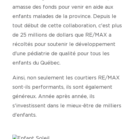
amasse des fonds pour venir en aide aux
enfants malades de la province. Depuis le
tout début de cette collaboration, c'est plus
de 25 millions de dollars que RE/MAX a
récoltés pour soutenir le développement
d'une pédiatrie de qualité pour tous les
enfants du Québec.
Ainsi, non seulement les courtiers RE/MAX
sont-ils performants, ils sont également
généreux. Année après année, ils
s'investissent dans le mieux-être de milliers
d'enfants.