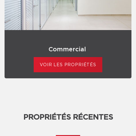
Commercial
VOIR LES PROPRIÉTÉS
PROPRIÉTÉS RÉCENTES