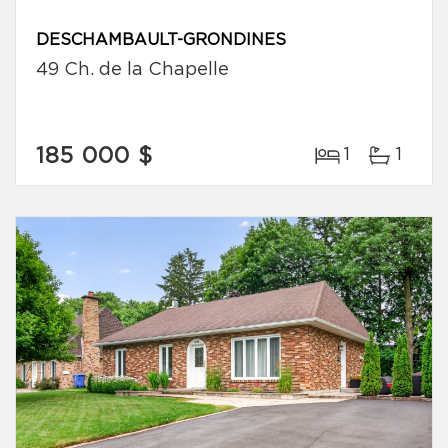
DESCHAMBAULT-GRONDINES
49 Ch. de la Chapelle
185 000 $
1
1