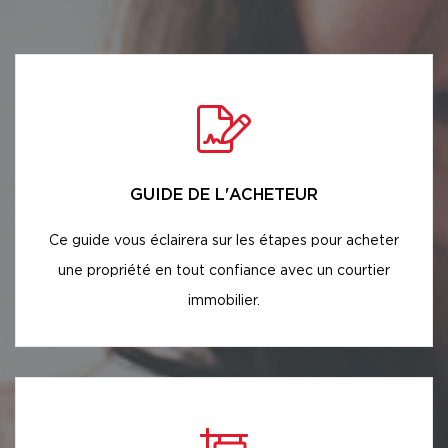
GUIDE DE L'ACHETEUR
Ce guide vous éclairera sur les étapes pour acheter
une propriété en tout confiance avec un courtier
immobilier.