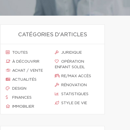
CATÉGORIES D'ARTICLES
TOUTES
JURIDIQUE
À DÉCOUVRIR
OPÉRATION
ENFANT SOLEIL
ACHAT / VENTE
RE/MAX ACCÈS
ACTUALITÉS
RÉNOVATION
DESIGN
STATISTIQUES
FINANCES
STYLE DE VIE
IMMOBILIER