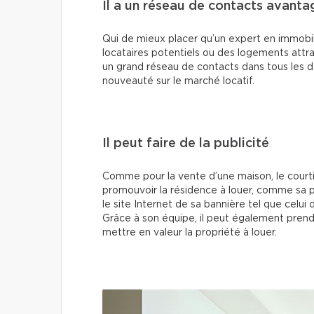
Il a un réseau de contacts avant
Qui de mieux placer qu’un expert en immobil
locataires potentiels ou des logements attra
un grand réseau de contacts dans tous les d
nouveauté sur le marché locatif.
Il peut faire de la publicité
Comme pour la vente d’une maison, le court
promouvoir la résidence à louer, comme sa 
le site Internet de sa bannière tel que celu
Grâce à son équipe, il peut également pren
mettre en valeur la propriété à louer.