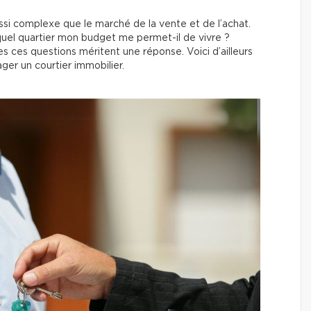
ussi complexe que le marché de la vente et de l’achat.
quel quartier mon budget me permet-il de vivre ?
 ces questions méritent une réponse. Voici d’ailleurs
ger un courtier immobilier.