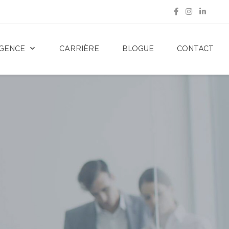
GENCE
CARRIÈRE
BLOGUE
CONTACT