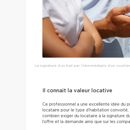
La signature d’un bail par l’intermédiaire d’un courti
Il connait la valeur locative
Ce professionnel a une excellente idée du p
locataire pour le type d’habitation convoité,
combien exiger du locataire à la signature du 
l’offre et la demande ainsi que sur les compa