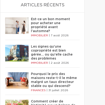
ARTICLES RÉCENTS
Est-ce un bon moment
pour acheter une
propriété avant
l'automne?
IMMOBILIER
|
7 août 2026
Les signes qu'une
copropriété est bien
gérée… ou qu'elle cache
des problèmes
IMMOBILIER
|
2 août 2026
Pourquoi le prix des
maisons reste-t-il le même
malgré un taux directeur
stable ou qui descend?
FINANCES
|
31 juillet 2026
Comment créer de