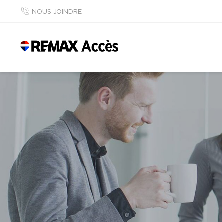
NOUS JOINDRE