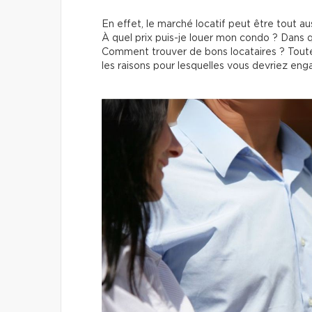
En effet, le marché locatif peut être tout a
À quel prix puis-je louer mon condo ? Dans 
Comment trouver de bons locataires ? Toutes
les raisons pour lesquelles vous devriez enga