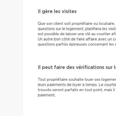
Il gère les visites
Que son client soit propriétaire ou locataire,
questions sur le logement, planifiera les visit
est possible de laisser une clé au courtier a
Un autre bon côté de faire affaire avec un c
questions parfois épineuses concernant les m
Il peut faire des vérifications sur 
Tout propriétaire souhaite louer ses logement
leurs paiements de loyer à temps. Le courtie
trouvés seront parfaits en tout point, mais i
paiement.