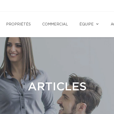
PROPRIÉTÉS
COMMERCIAL
ÉQUIPE
A
ARTICLES