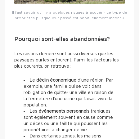
Il faut savoir qu’il y a quelques risques à acquérir ce type de
propriétés puisque leur passé est habituellement inconnu.
Pourquoi sont-elles abandonnées?
Les raisons derrière sont aussi diverses que les
paysages qui les entourent. Parmi les facteurs les
plus courants, on retrouve :
Le
déclin économique
d’une région. Par
exemple, une famille qui se voit dans
l’obligation de quitter une ville en raison de
la fermeture d’une usine qui faisait vivre la
population.
Les
événements personnels
tragiques
sont également souvent en cause comme
un décès ou une faillite qui poussent les
propriétaires à changer de vie.
Dans certaines zones, les maisons