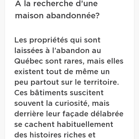
À la recherche d’une
maison abandonnée?
Les propriétés qui sont
laissées à l’abandon au
Québec sont rares, mais elles
existent tout de même un
peu partout sur le territoire.
Ces bâtiments suscitent
souvent la curiosité, mais
derrière leur façade délabrée
se cachent habituellement
des histoires riches et