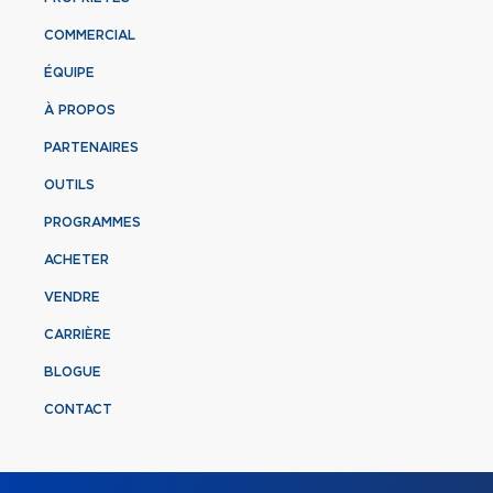
COMMERCIAL
ÉQUIPE
À PROPOS
PARTENAIRES
OUTILS
PROGRAMMES
ACHETER
VENDRE
CARRIÈRE
BLOGUE
CONTACT