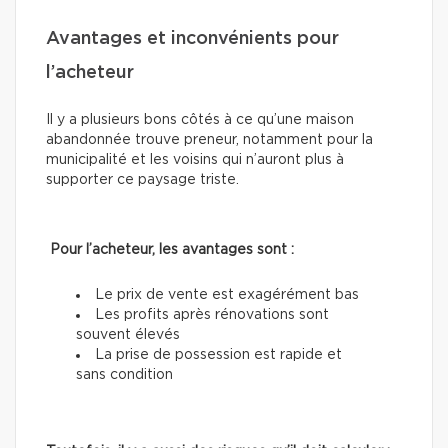
Avantages et inconvénients pour
l’acheteur
Il y a plusieurs bons côtés à ce qu’une maison
abandonnée trouve preneur, notamment pour la
municipalité et les voisins qui n’auront plus à
supporter ce paysage triste.
Pour l’acheteur, les avantages sont :
Le prix de vente est exagérément bas
Les profits après rénovations sont
souvent élevés
La prise de possession est rapide et
sans condition