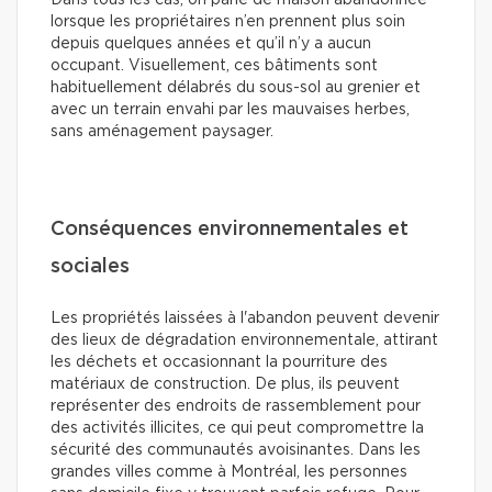
lorsque les propriétaires n’en prennent plus soin
depuis quelques années et qu’il n’y a aucun
occupant. Visuellement, ces bâtiments sont
habituellement délabrés du sous-sol au grenier et
avec un terrain envahi par les mauvaises herbes,
sans aménagement paysager.
Conséquences environnementales et
sociales
Les propriétés laissées à l'abandon peuvent devenir
des lieux de dégradation environnementale, attirant
les déchets et occasionnant la pourriture des
matériaux de construction. De plus, ils peuvent
représenter des endroits de rassemblement pour
des activités illicites, ce qui peut compromettre la
sécurité des communautés avoisinantes. Dans les
grandes villes comme à Montréal, les personnes