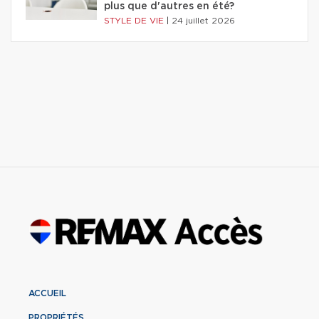
plus que d'autres en été?
STYLE DE VIE
|
24 juillet 2026
ACCUEIL
PROPRIÉTÉS