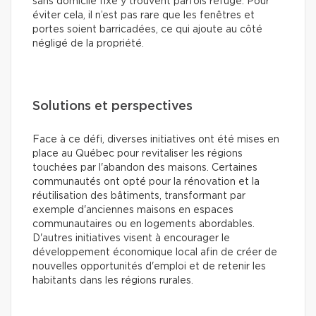
sans domicile fixe y trouvent parfois refuge. Pour
éviter cela, il n’est pas rare que les fenêtres et
portes soient barricadées, ce qui ajoute au côté
négligé de la propriété.
Solutions et perspectives
Face à ce défi, diverses initiatives ont été mises en
place au Québec pour revitaliser les régions
touchées par l'abandon des maisons. Certaines
communautés ont opté pour la rénovation et la
réutilisation des bâtiments, transformant par
exemple d'anciennes maisons en espaces
communautaires ou en logements abordables.
D'autres initiatives visent à encourager le
développement économique local afin de créer de
nouvelles opportunités d'emploi et de retenir les
habitants dans les régions rurales.