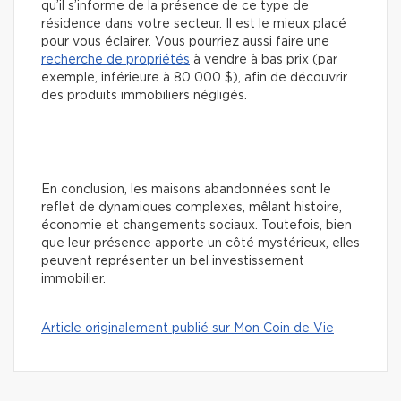
qu’il s’informe de la présence de ce type de
résidence dans votre secteur. Il est le mieux placé
pour vous éclairer. Vous pourriez aussi faire une
recherche de propriétés
à vendre à bas prix (par
exemple, inférieure à 80 000 $), afin de découvrir
des produits immobiliers négligés.
En conclusion, les maisons abandonnées sont le
reflet de dynamiques complexes, mêlant histoire,
économie et changements sociaux. Toutefois, bien
que leur présence apporte un côté mystérieux, elles
peuvent représenter un bel investissement
immobilier.
Article originalement publié sur Mon Coin de Vie