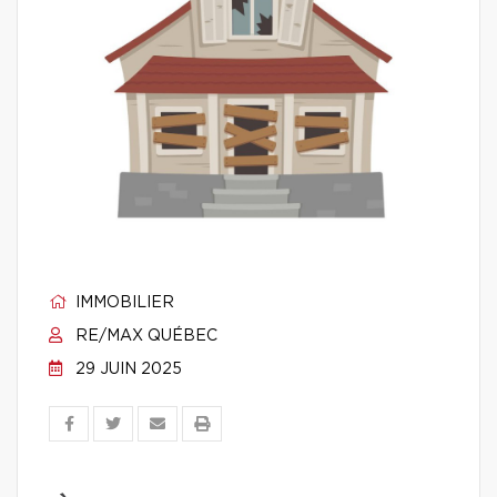
IMMOBILIER
RE/MAX QUÉBEC
29 JUIN 2025