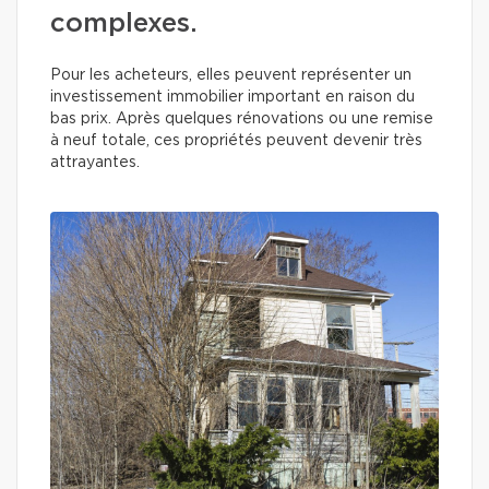
complexes.
Pour les acheteurs, elles peuvent représenter un
investissement immobilier important en raison du
bas prix. Après quelques rénovations ou une remise
à neuf totale, ces propriétés peuvent devenir très
attrayantes.