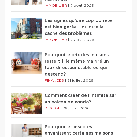
IMMOBILIER
|
7 août 2026
Les signes qu'une copropriété
est bien gérée… ou qu'elle
cache des problèmes
IMMOBILIER
|
2 août 2026
Pourquoi le prix des maisons
reste-t-il le même malgré un
taux directeur stable ou qui
descend?
FINANCES
|
31 juillet 2026
Comment créer de l'intimité sur
un balcon de condo?
DESIGN
|
26 juillet 2026
Pourquoi les insectes
envahissent certaines maisons