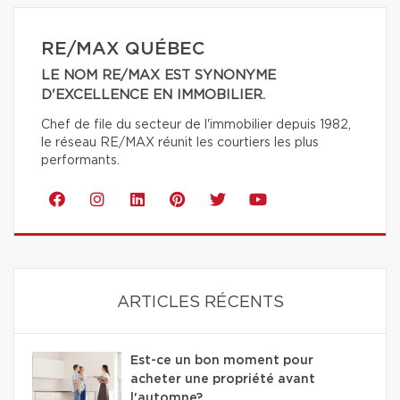
RE/MAX QUÉBEC
LE NOM RE/MAX EST SYNONYME
D'EXCELLENCE EN IMMOBILIER.
Chef de file du secteur de l'immobilier depuis 1982,
le réseau RE/MAX réunit les courtiers les plus
performants.
ARTICLES RÉCENTS
Est-ce un bon moment pour
acheter une propriété avant
l'automne?