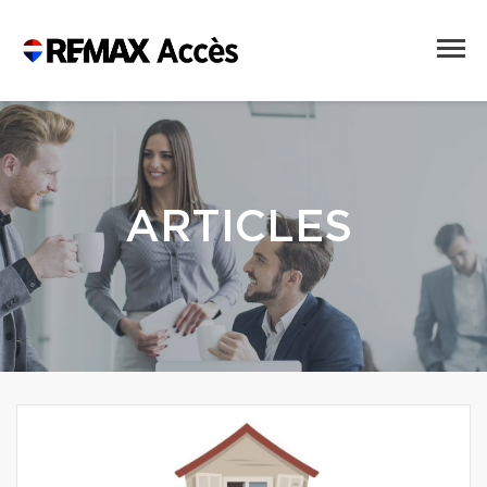
ARTICLES