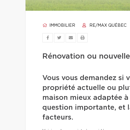
IMMOBILIER
RE/MAX QUÉBEC
Rénovation ou nouvelle
Vous vous demandez si v
propriété actuelle ou p
maison mieux adaptée à 
question importante, et 
facteurs.