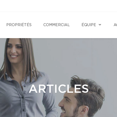
PROPRIÉTÉS
COMMERCIAL
ÉQUIPE
A
ARTICLES