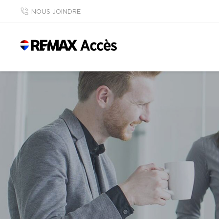
NOUS JOINDRE