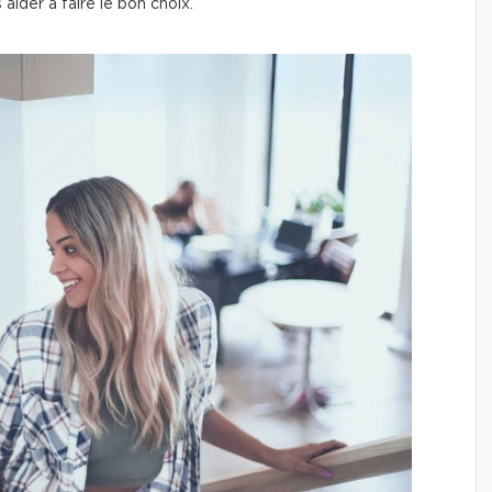
aider à faire le bon choix.