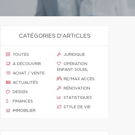
CATÉGORIES D'ARTICLES
TOUTES
JURIDIQUE
À DÉCOUVRIR
OPÉRATION
ENFANT SOLEIL
ACHAT / VENTE
RE/MAX ACCÈS
ACTUALITÉS
RÉNOVATION
DESIGN
STATISTIQUES
FINANCES
STYLE DE VIE
IMMOBILIER