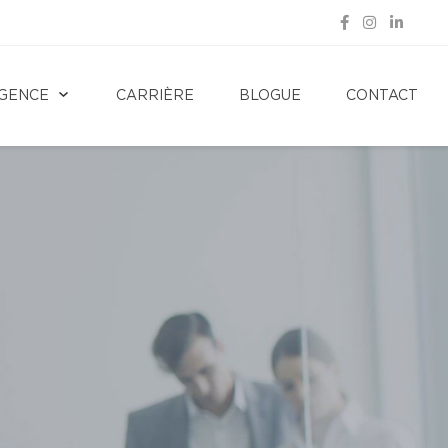
GENCE
CARRIÈRE
BLOGUE
CONTACT