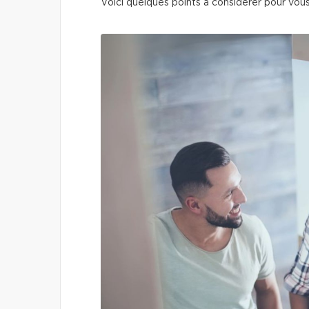
Voici quelques points à considérer pour vous 