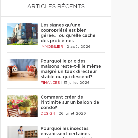
ARTICLES RÉCENTS
Les signes qu'une
copropriété est bien
gérée… ou qu'elle cache
des problèmes
IMMOBILIER
|
2 août 2026
Pourquoi le prix des
maisons reste-t-il le même
malgré un taux directeur
stable ou qui descend?
FINANCES
|
31 juillet 2026
Comment créer de
l'intimité sur un balcon de
condo?
DESIGN
|
26 juillet 2026
Pourquoi les insectes
envahissent certaines