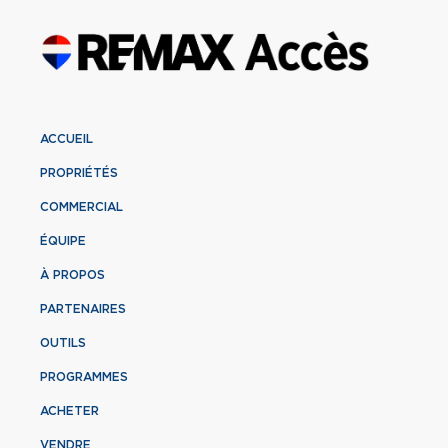
ACCUEIL
PROPRIÉTÉS
COMMERCIAL
ÉQUIPE
À PROPOS
PARTENAIRES
OUTILS
PROGRAMMES
ACHETER
VENDRE