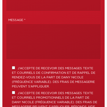
MESSAGE *
J’ACCEPTE DE RECEVOIR DES MESSAGES TEXTE
ET COURRIELS DE CONFIRMATION ET DE RAPPEL DE
RENDEZ-VOUS DE LA PART DE DANY NICOLE
(FRÉQUENCE VARIABLE). DES FRAIS DE MESSAGERIE
PEUVENT S’APPLIQUER.
J’ACCEPTE DE RECEVOIR DES MESSAGES TEXTE
ET COURRIELS PROMOTIONNELS DE LA PART DE
DANY NICOLE (FRÉQUENCE VARIABLE). DES FRAIS DE
MESSAGERIE PEUVENT S’APPLIQUER. RÉPONDS AIDE