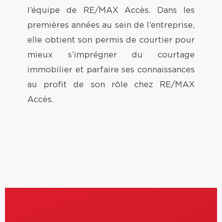
l’équipe de RE/MAX Accès. Dans les
premières années au sein de l’entreprise,
elle obtient son permis de courtier pour
mieux s’imprégner du courtage
immobilier et parfaire ses connaissances
au profit de son rôle chez RE/MAX
Accès.