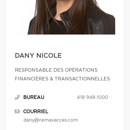
DANY NICOLE
RESPONSABLE DES OPÉRATIONS
FINANCIÈRES & TRANSACTIONNELLES
BUREAU
418 948-1000
COURRIEL
dany@remaxacces.com