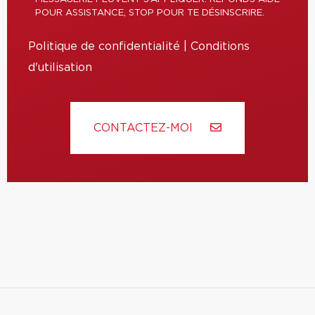
POUR ASSISTANCE, STOP POUR TE DÉSINSCRIRE.
Politique de confidentialité
|
Conditions
d'utilisation
CONTACTEZ-MOI