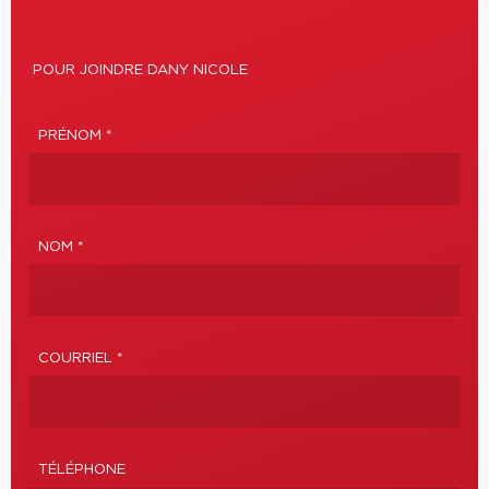
POUR JOINDRE DANY NICOLE
PRÉNOM *
NOM *
COURRIEL *
TÉLÉPHONE