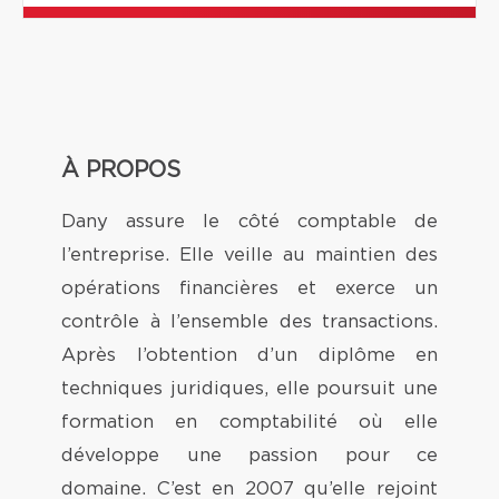
À PROPOS
Dany assure le côté comptable de
l’entreprise. Elle veille au maintien des
opérations financières et exerce un
contrôle à l’ensemble des transactions.
Après l’obtention d’un diplôme en
techniques juridiques, elle poursuit une
formation en comptabilité où elle
développe une passion pour ce
domaine. C’est en 2007 qu’elle rejoint