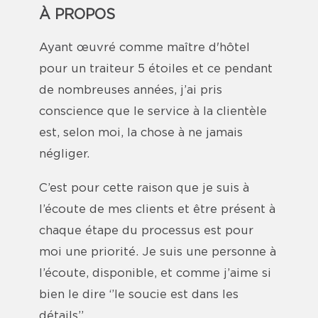
À PROPOS
Ayant œuvré comme maître d'hôtel
pour un traiteur 5 étoiles et ce pendant
de nombreuses années, j’ai pris
conscience que le service à la clientèle
est, selon moi, la chose à ne jamais
négliger.
C’est pour cette raison que je suis à
l’écoute de mes clients et être présent à
chaque étape du processus est pour
moi une priorité. Je suis une personne à
l’écoute, disponible, et comme j’aime si
bien le dire ‘’le soucie est dans les
détails’’.