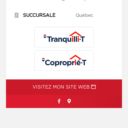
SUCCURSALE
Québec
VISITEZ MON SITE WEB