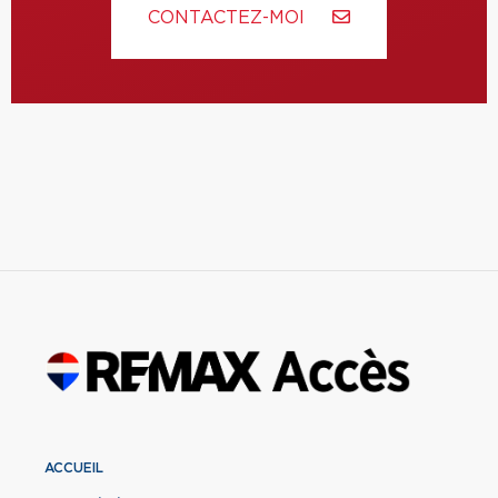
CONTACTEZ-MOI
ACCUEIL