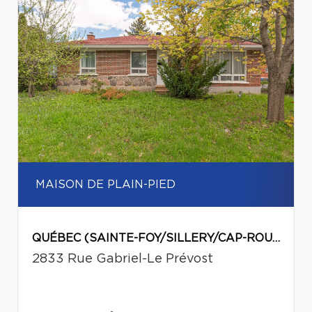
MAISON DE PLAIN-PIED
QUÉBEC (SAINTE-FOY/SILLERY/CAP-ROUGE)
2833 Rue Gabriel-Le Prévost