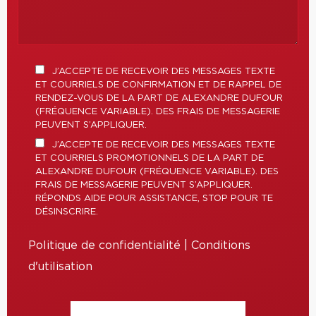
J’ACCEPTE DE RECEVOIR DES MESSAGES TEXTE
ET COURRIELS DE CONFIRMATION ET DE RAPPEL DE
RENDEZ-VOUS DE LA PART DE ALEXANDRE DUFOUR
(FRÉQUENCE VARIABLE). DES FRAIS DE MESSAGERIE
PEUVENT S’APPLIQUER.
J’ACCEPTE DE RECEVOIR DES MESSAGES TEXTE
ET COURRIELS PROMOTIONNELS DE LA PART DE
ALEXANDRE DUFOUR (FRÉQUENCE VARIABLE). DES
FRAIS DE MESSAGERIE PEUVENT S’APPLIQUER.
RÉPONDS AIDE POUR ASSISTANCE, STOP POUR TE
DÉSINSCRIRE.
Politique de confidentialité
|
Conditions
d'utilisation