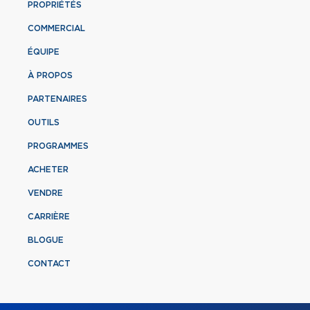
PROPRIÉTÉS
COMMERCIAL
ÉQUIPE
À PROPOS
PARTENAIRES
OUTILS
PROGRAMMES
ACHETER
VENDRE
CARRIÈRE
BLOGUE
CONTACT