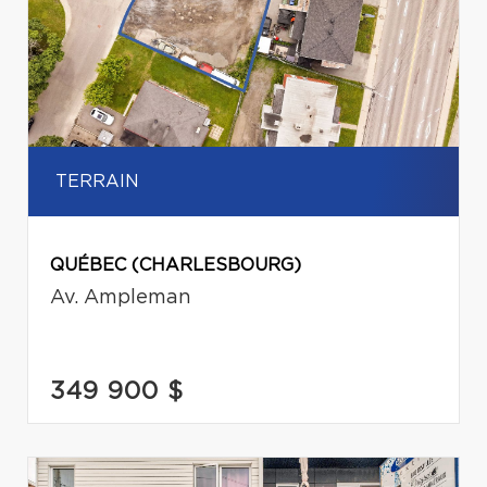
TERRAIN
QUÉBEC (CHARLESBOURG)
Av. Ampleman
349 900 $