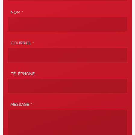
NOM *
COURRIEL *
TÉLÉPHONE
MESSAGE *