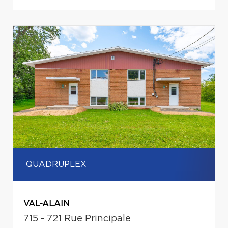
QUADRUPLEX
VAL-ALAIN
715 - 721 Rue Principale