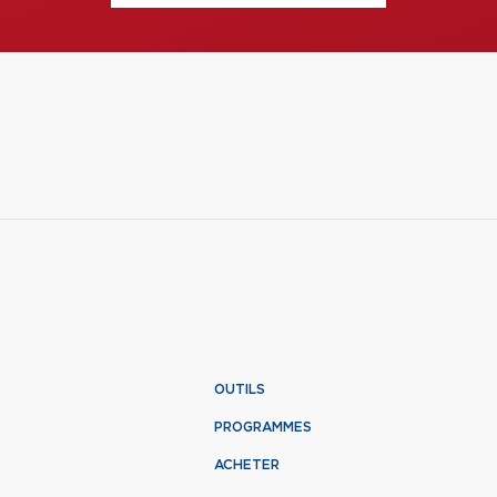
OUTILS
PROGRAMMES
ACHETER