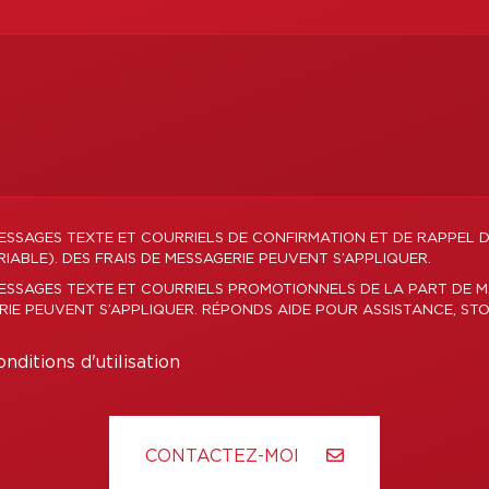
ESSAGES TEXTE ET COURRIELS DE CONFIRMATION ET DE RAPPEL 
IABLE). DES FRAIS DE MESSAGERIE PEUVENT S’APPLIQUER.
ESSAGES TEXTE ET COURRIELS PROMOTIONNELS DE LA PART DE M
ERIE PEUVENT S’APPLIQUER. RÉPONDS AIDE POUR ASSISTANCE, STO
nditions d'utilisation
CONTACTEZ-MOI