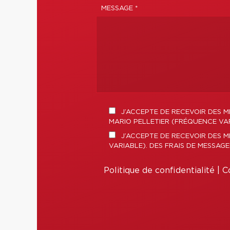
MESSAGE *
J’ACCEPTE DE RECEVOIR DES M
MARIO PELLETIER (FRÉQUENCE VAR
J’ACCEPTE DE RECEVOIR DES M
VARIABLE). DES FRAIS DE MESSAG
Politique de confidentialité
|
Co