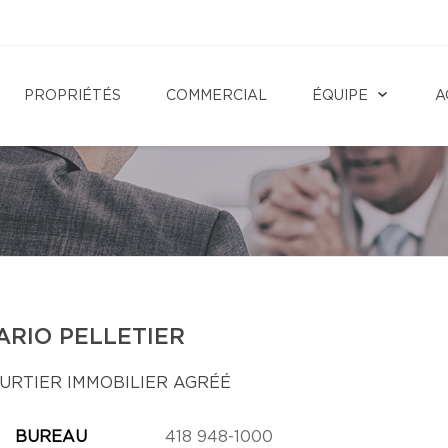
PROPRIÉTÉS
COMMERCIAL
ÉQUIPE
A
ARIO PELLETIER
URTIER IMMOBILIER AGRÉÉ
BUREAU
418 948-1000