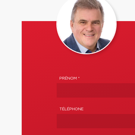
PRÉNOM *
TÉLÉPHONE