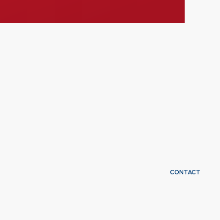
CONTACT