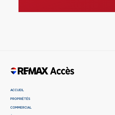
ACCUEIL
PROPRIÉTÉS
COMMERCIAL