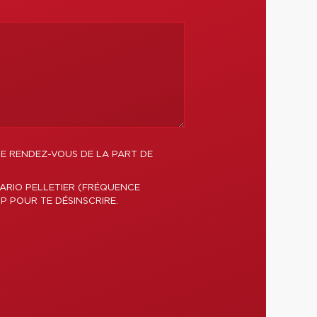
DE RENDEZ-VOUS DE LA PART DE
ARIO PELLETIER (FRÉQUENCE
P POUR TE DÉSINSCRIRE.