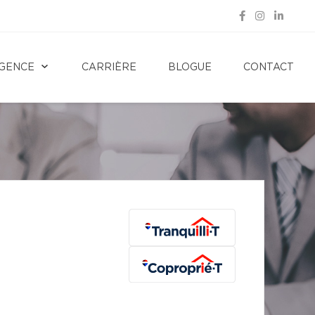
GENCE
CARRIÈRE
BLOGUE
CONTACT