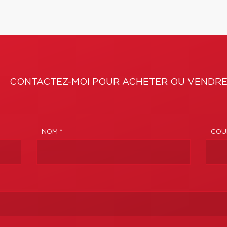
CONTACTEZ-MOI POUR ACHETER OU VENDRE
NOM *
COUR