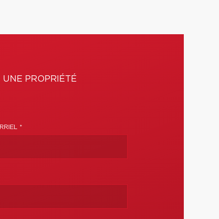
 UNE PROPRIÉTÉ
RIEL *