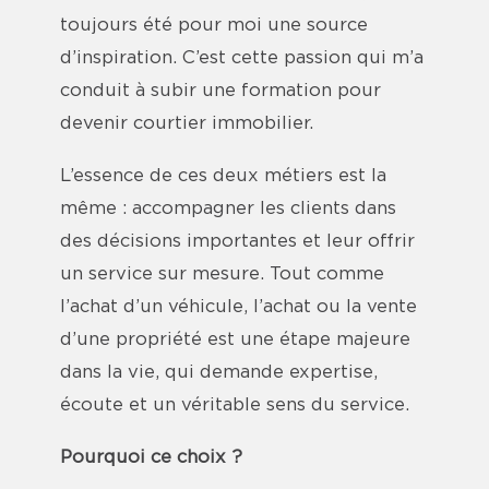
toujours été pour moi une source
d’inspiration. C’est cette passion qui m’a
conduit à subir une formation pour
devenir courtier immobilier.
L’essence de ces deux métiers est la
même : accompagner les clients dans
des décisions importantes et leur offrir
un service sur mesure. Tout comme
l’achat d’un véhicule, l’achat ou la vente
d’une propriété est une étape majeure
dans la vie, qui demande expertise,
écoute et un véritable sens du service.
Pourquoi ce choix ?