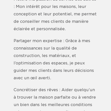
: Mon intérêt pour les maisons, leur
conception et leur potentiel, me permet
de conseiller mes clients de manière
éclairée et personnalisée.
Partager mon expertise : Grâce à mes
connaissances sur la qualité de
construction, les matériaux, et
l’optimisation des espaces, je peux
guider mes clients dans leurs décisions
avec un œil averti.
Concrétiser des rêves : Aider quelqu’un
à trouver la maison parfaite ou à vendre
un bien dans les meilleures conditions