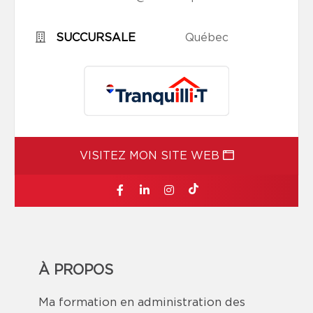
SUCCURSALE
Québec
VISITEZ MON SITE WEB
À PROPOS
Ma formation en administration des