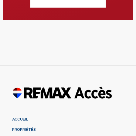
ACCUEIL
PROPRIÉTÉS