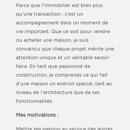
Parce que l’immobilier est bien plus
qu’une transaction : c’est un
accompagnement dans un moment de
vie important. Que ce soit pour vendre
ou acheter une maison, je suis
convaincu que chaque projet mérite une
attention unique et un véritable savoir-
faire. En tant que passionné de
construction, je comprends ce qui fait
d’une maison un endroit spécial, tant au
niveau de l’architecture que de ses
fonctionnalités.
Mes motivations :
Mettre ma passion au service des autres