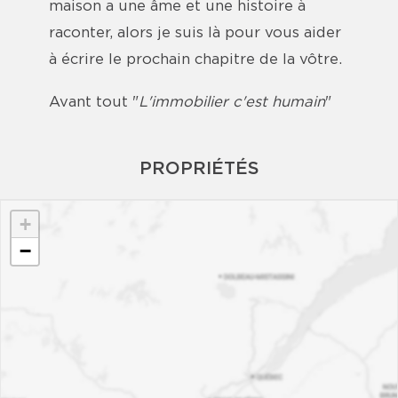
maison a une âme et une histoire à
raconter, alors je suis là pour vous aider
à écrire le prochain chapitre de la vôtre.
Avant tout "
L'immobilier c'est humain
"
PROPRIÉTÉS
+
−