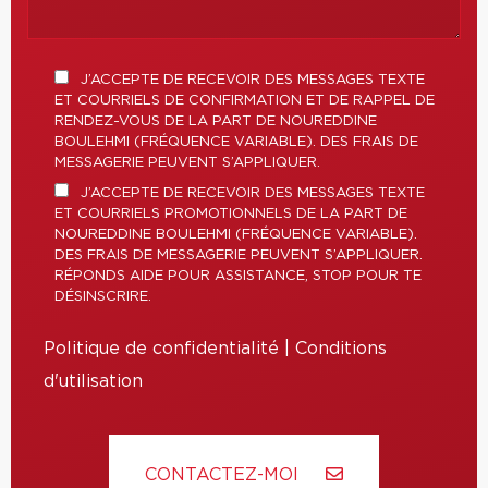
J’ACCEPTE DE RECEVOIR DES MESSAGES TEXTE
ET COURRIELS DE CONFIRMATION ET DE RAPPEL DE
RENDEZ-VOUS DE LA PART DE NOUREDDINE
BOULEHMI (FRÉQUENCE VARIABLE). DES FRAIS DE
MESSAGERIE PEUVENT S’APPLIQUER.
J’ACCEPTE DE RECEVOIR DES MESSAGES TEXTE
ET COURRIELS PROMOTIONNELS DE LA PART DE
NOUREDDINE BOULEHMI (FRÉQUENCE VARIABLE).
DES FRAIS DE MESSAGERIE PEUVENT S’APPLIQUER.
RÉPONDS AIDE POUR ASSISTANCE, STOP POUR TE
DÉSINSCRIRE.
Politique de confidentialité
|
Conditions
d'utilisation
CONTACTEZ-MOI