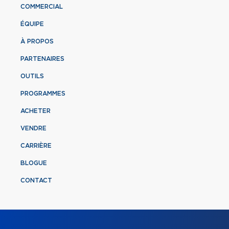
COMMERCIAL
ÉQUIPE
À PROPOS
PARTENAIRES
OUTILS
PROGRAMMES
ACHETER
VENDRE
CARRIÈRE
BLOGUE
CONTACT