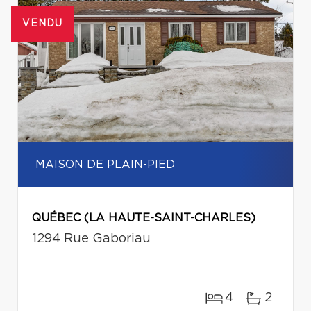
VENDU
MAISON DE PLAIN-PIED
QUÉBEC (LA HAUTE-SAINT-CHARLES)
1294 Rue Gaboriau
4
2