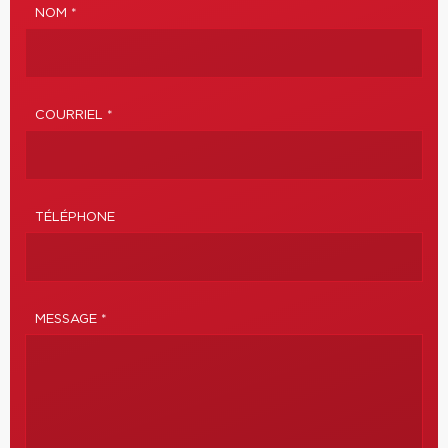
NOM *
COURRIEL *
TÉLÉPHONE
MESSAGE *