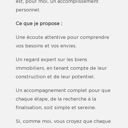
est, pour moi, un accomplissement
personnel.
Ce que je propose :
Une écoute attentive pour comprendre
vos besoins et vos envies.
Un regard expert sur les biens
immobiliers, en tenant compte de leur
construction et de leur potentiel.
Un accompagnement complet pour que
chaque étape, de la recherche à la
finalisation, soit simple et sereine.
Si, comme moi, vous croyez que chaque