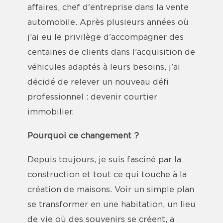
affaires, chef d'entreprise dans la vente
automobile. Après plusieurs années où
j’ai eu le privilège d’accompagner des
centaines de clients dans l’acquisition de
véhicules adaptés à leurs besoins, j’ai
décidé de relever un nouveau défi
professionnel : devenir courtier
immobilier.
Pourquoi ce changement ?
Depuis toujours, je suis fasciné par la
construction et tout ce qui touche à la
création de maisons. Voir un simple plan
se transformer en une habitation, un lieu
de vie où des souvenirs se créent, a