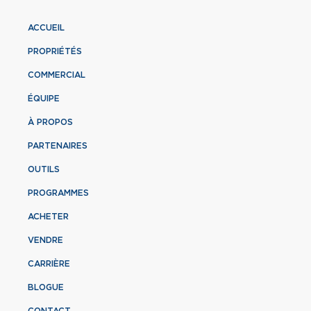
ACCUEIL
PROPRIÉTÉS
COMMERCIAL
ÉQUIPE
À PROPOS
PARTENAIRES
OUTILS
PROGRAMMES
ACHETER
VENDRE
CARRIÈRE
BLOGUE
CONTACT