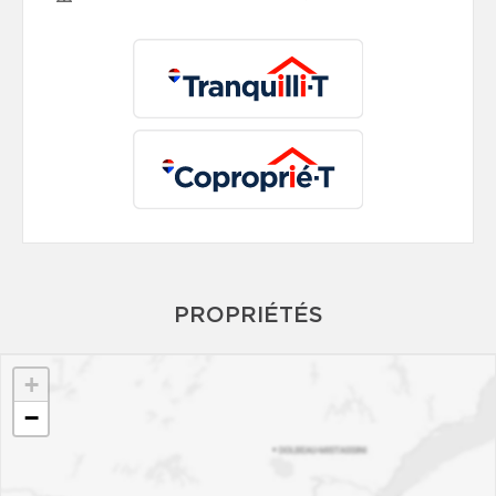
PROPRIÉTÉS
+
−