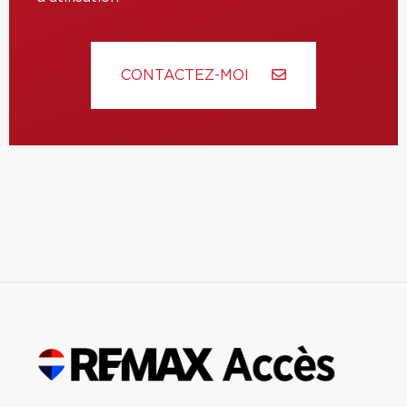
CONTACTEZ-MOI