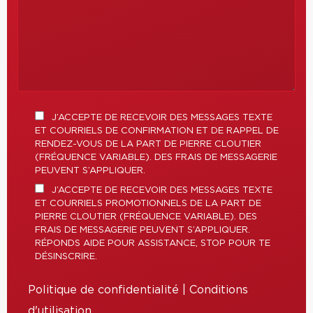
J’ACCEPTE DE RECEVOIR DES MESSAGES TEXTE
ET COURRIELS DE CONFIRMATION ET DE RAPPEL DE
RENDEZ-VOUS DE LA PART DE PIERRE CLOUTIER
(FRÉQUENCE VARIABLE). DES FRAIS DE MESSAGERIE
PEUVENT S’APPLIQUER.
J’ACCEPTE DE RECEVOIR DES MESSAGES TEXTE
ET COURRIELS PROMOTIONNELS DE LA PART DE
PIERRE CLOUTIER (FRÉQUENCE VARIABLE). DES
FRAIS DE MESSAGERIE PEUVENT S’APPLIQUER.
RÉPONDS AIDE POUR ASSISTANCE, STOP POUR TE
DÉSINSCRIRE.
Politique de confidentialité
|
Conditions
d'utilisation