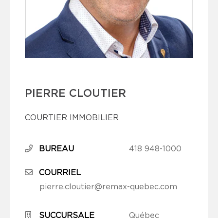
PIERRE CLOUTIER
COURTIER IMMOBILIER
BUREAU
418 948-1000
COURRIEL
pierre.cloutier@remax-quebec.com
SUCCURSALE
Québec