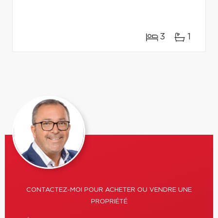
3
1
CONTACTEZ-MOI POUR ACHETER OU VENDRE UNE
PROPRIÉTÉ