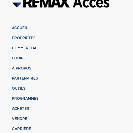
ACCUEIL
PROPRIÉTÉS
COMMERCIAL
ÉQUIPE
À PROPOS
PARTENAIRES
OUTILS
PROGRAMMES
ACHETER
VENDRE
CARRIÈRE