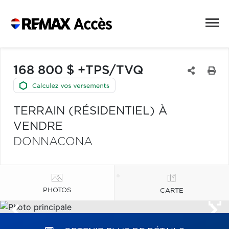
168 800 $ +TPS/TVQ
TERRAIN (RÉSIDENTIEL) À
VENDRE
DONNACONA
PHOTOS
CARTE