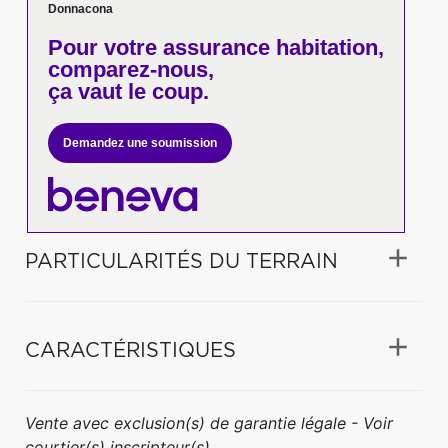
Donnacona
Pour votre
assurance habitation,
comparez-nous,
ça vaut le coup.
Demandez une soumission
PARTICULARITÉS DU TERRAIN
CARACTÉRISTIQUES
Vente avec exclusion(s) de garantie légale - Voir
courtier(s) inscripteur(s)