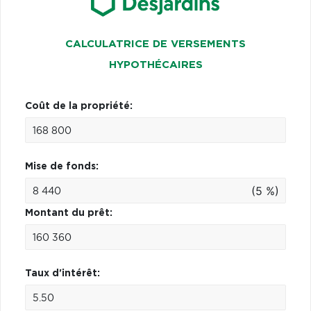
CALCULATRICE DE VERSEMENTS
HYPOTHÉCAIRES
Coût de la propriété:
Mise de fonds:
(5 %)
Montant du prêt:
Taux d'intérêt: