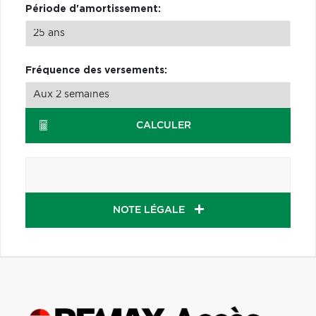
Période d'amortissement:
Fréquence des versements:
CALCULER
NOTE LÉGALE