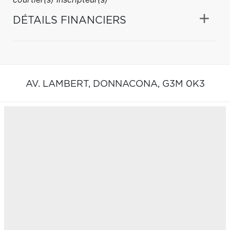
DÉTAILS FINANCIERS
AV. LAMBERT,
DONNACONA,
G3M 0K3