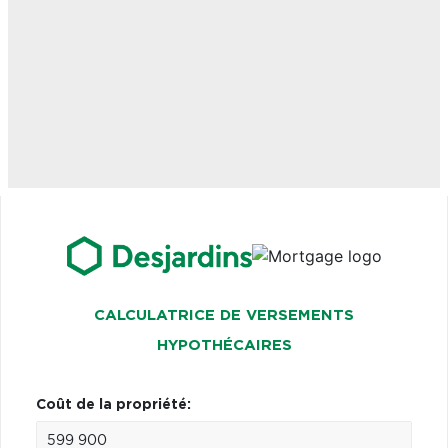
CALCULATRICE DE VERSEMENTS
HYPOTHÉCAIRES
Coût de la propriété: