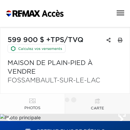
599 900 $ +TPS/TVQ
MAISON DE PLAIN-PIED À
VENDRE
FOSSAMBAULT-SUR-LE-LAC
PHOTOS
CARTE