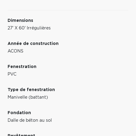
Dimensions
27' X 60' Irrégulières
Année de construction
ACONS
Fenestration
PVC
Type de fenestration
Manivelle (battant)
Fondation
Dalle de béton au sol
Revêtement