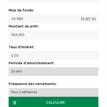
Mise de fonds:
(5.83 %)
Montant du prêt:
Taux d'intérêt:
Période d'amortissement:
Fréquence des versements:
CALCULER