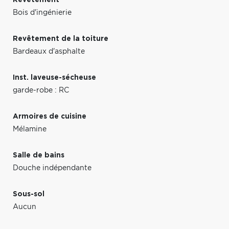
Bois d'ingénierie
Revêtement de la toiture
Bardeaux d'asphalte
Inst. laveuse-sécheuse
garde-robe : RC
Armoires de cuisine
Mélamine
Salle de bains
Douche indépendante
Sous-sol
Aucun