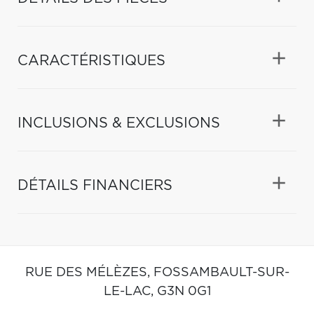
CARACTÉRISTIQUES
INCLUSIONS & EXCLUSIONS
DÉTAILS FINANCIERS
RUE DES MÉLÈZES,
FOSSAMBAULT-SUR-
LE-LAC,
G3N 0G1