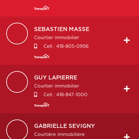
SEBASTIEN
MASSE
Courtier immobilier
Cell.:
418-805-0956
GUY
LAPIERRE
Courtier immobilier
Cell.:
418-847-1000
GABRIELLE
SEVIGNY
Courtière immobilière