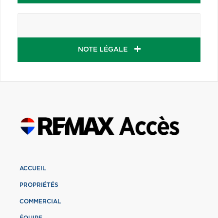
NOTE LÉGALE
ACCUEIL
PROPRIÉTÉS
COMMERCIAL
ÉQUIPE