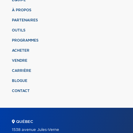
À PROPOS
PARTENAIRES
OUTILS
PROGRAMMES
ACHETER
VENDRE
CARRIÈRE
BLOGUE
CONTACT
QUÉBEC
1538 avenue Jules-Verne