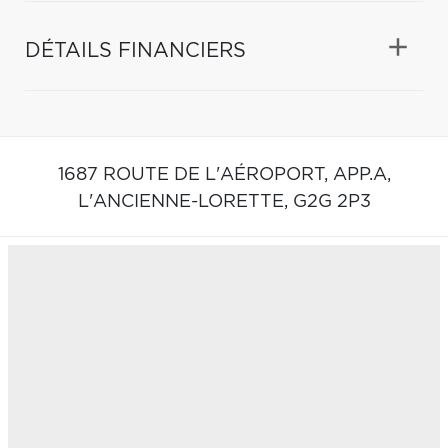
DÉTAILS FINANCIERS
1687 ROUTE DE L'AÉROPORT, APP.A,
L'ANCIENNE-LORETTE,
G2G 2P3