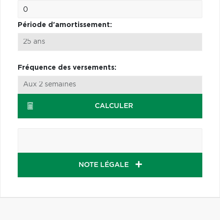
Période d'amortissement:
Fréquence des versements:
CALCULER
NOTE LÉGALE