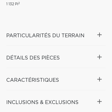
2
1 132 Pi
PARTICULARITÉS DU TERRAIN
DÉTAILS DES PIÈCES
CARACTÉRISTIQUES
INCLUSIONS & EXCLUSIONS