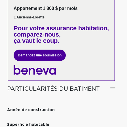
Appartement 1 800 $ par mois
L'Ancienne-Lorette
Pour votre
assurance habitation,
comparez-nous,
ça vaut le coup.
Demandez une soumission
PARTICULARITÉS DU BÂTIMENT
Année de construction
Superficie habitable