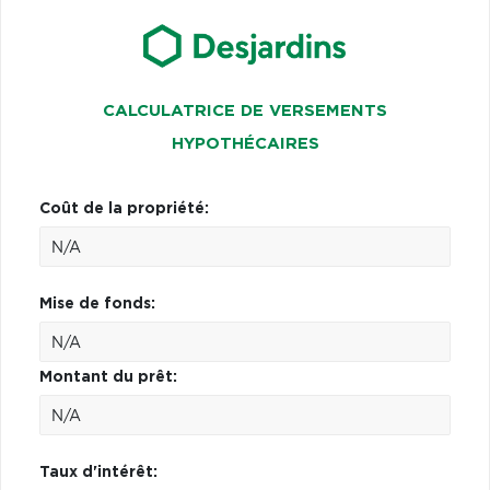
CALCULATRICE DE VERSEMENTS
HYPOTHÉCAIRES
Coût de la propriété:
Mise de fonds:
Montant du prêt:
Taux d'intérêt: