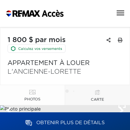
1 800 $ par mois
APPARTEMENT À LOUER
L'ANCIENNE-LORETTE
PHOTOS
CARTE
OBTENIR PLUS DE DÉTAILS