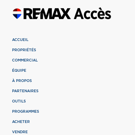
ACCUEIL
PROPRIÉTÉS
COMMERCIAL
ÉQUIPE
À PROPOS
PARTENAIRES
OUTILS
PROGRAMMES
ACHETER
VENDRE