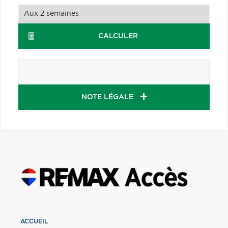
CALCULER
NOTE LÉGALE
ACCUEIL