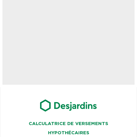
CALCULATRICE DE VERSEMENTS
HYPOTHÉCAIRES