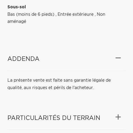
Sous-sol
Bas (moins de 6 pieds)
,
Entrée extérieure
,
Non
aménagé
ADDENDA
La présente vente est faite sans garantie légale de
qualité, aux risques et périls de l'acheteur.
PARTICULARITÉS DU TERRAIN