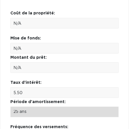
Coût de la propriété:
Mise de fonds:
Montant du prêt:
Taux d'intérêt:
Période d'amortissement:
Fréquence des versements: