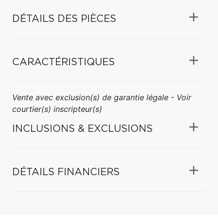
DÉTAILS DES PIÈCES
CARACTÉRISTIQUES
Vente avec exclusion(s) de garantie légale - Voir
courtier(s) inscripteur(s)
INCLUSIONS & EXCLUSIONS
DÉTAILS FINANCIERS