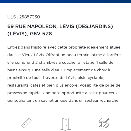
ULS : 25857330
69 RUE NAPOLÉON,
LÉVIS (DESJARDINS)
(LÉVIS),
G6V 5Z8
Entrez dans l'histoire avec cette propriété idéalement située
dans le Vieux-Lévis. Offrant un beau terrain intime à l'arrière,
elle comprend 2 chambres à coucher à l'étage, 1 salle de
bains ainsi qu'une salle d'eau. Emplacement de choix à
proximité de tout : traverse de Lévis, piste cyclable,
restaurants, cafés et bien plus encore. Possibilité de prise de
possession rapide. Une belle opportunité à saisir pour ceux
qui souhaitent un cachet unique dans un secteur recherché.