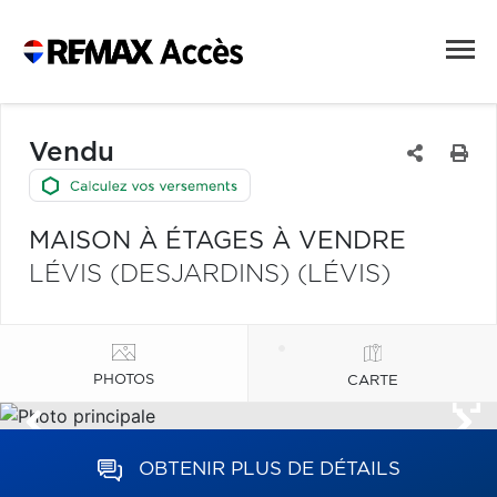
Vendu
MAISON À ÉTAGES À VENDRE
LÉVIS (DESJARDINS) (LÉVIS)
PHOTOS
CARTE
OBTENIR PLUS DE DÉTAILS