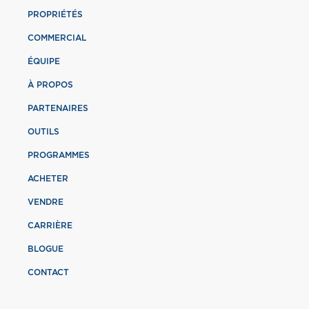
PROPRIÉTÉS
COMMERCIAL
ÉQUIPE
À PROPOS
PARTENAIRES
OUTILS
PROGRAMMES
ACHETER
VENDRE
CARRIÈRE
BLOGUE
CONTACT