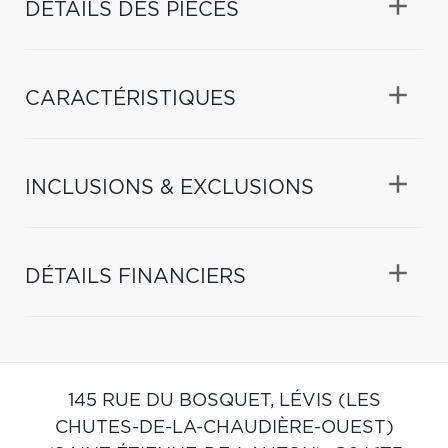
DÉTAILS DES PIÈCES
CARACTÉRISTIQUES
INCLUSIONS & EXCLUSIONS
DÉTAILS FINANCIERS
145 RUE DU BOSQUET,
LÉVIS (LES
CHUTES-DE-LA-CHAUDIÈRE-OUEST)