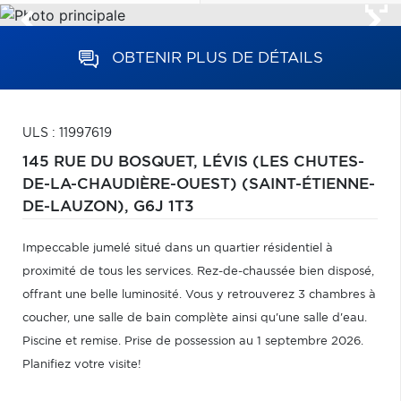
OBTENIR PLUS DE DÉTAILS
ULS : 11997619
145 RUE DU BOSQUET,
LÉVIS (LES CHUTES-
DE-LA-CHAUDIÈRE-OUEST) (SAINT-ÉTIENNE-
DE-LAUZON),
G6J 1T3
Impeccable jumelé situé dans un quartier résidentiel à
proximité de tous les services. Rez-de-chaussée bien disposé,
offrant une belle luminosité. Vous y retrouverez 3 chambres à
coucher, une salle de bain complète ainsi qu'une salle d'eau.
Piscine et remise. Prise de possession au 1 septembre 2026.
Planifiez votre visite!