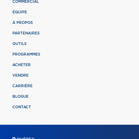
COMMERCIAL
ÉQUIPE
À PROPOS
PARTENAIRES
OUTILS
PROGRAMMES
ACHETER
VENDRE
CARRIÈRE
BLOGUE
CONTACT