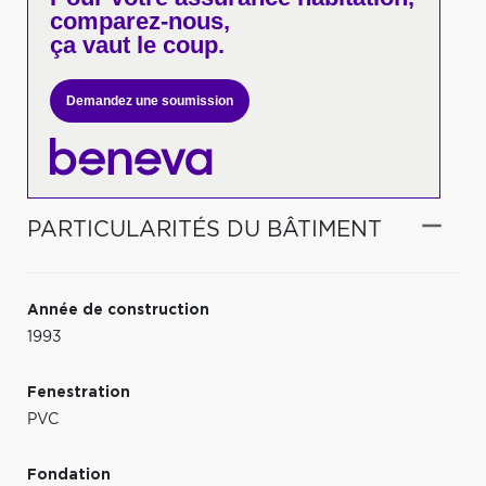
comparez-nous,
ça vaut le coup.
Demandez une soumission
PARTICULARITÉS DU BÂTIMENT
Année de construction
1993
Fenestration
PVC
Fondation