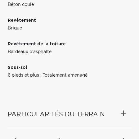
Béton coulé
Revêtement
Brique
Revêtement de la toiture
Bardeaux d'asphalte
Sous-sol
6 pieds et plus
,
Totalement aménagé
PARTICULARITÉS DU TERRAIN