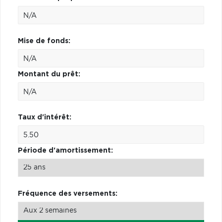
Mise de fonds:
Montant du prêt:
Taux d'intérêt:
Période d'amortissement:
Fréquence des versements: