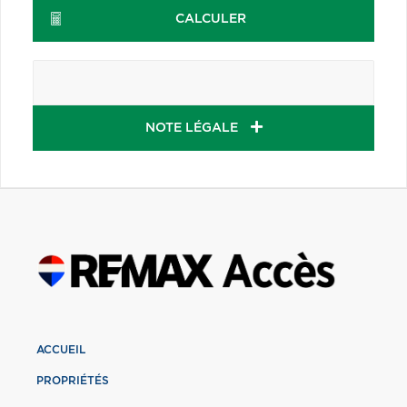
CALCULER
NOTE LÉGALE
ACCUEIL
PROPRIÉTÉS