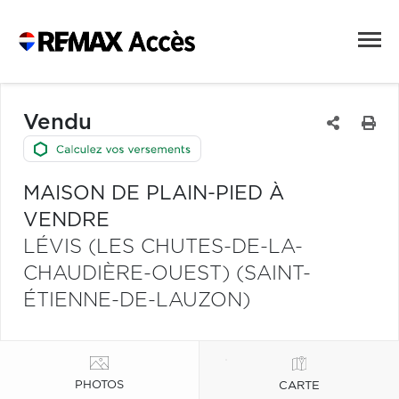
Vendu
MAISON DE PLAIN-PIED À
VENDRE
LÉVIS (LES CHUTES-DE-LA-
CHAUDIÈRE-OUEST) (SAINT-
ÉTIENNE-DE-LAUZON)
PHOTOS
CARTE