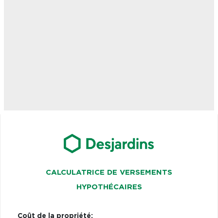
CALCULATRICE DE VERSEMENTS
HYPOTHÉCAIRES
Coût de la propriété: