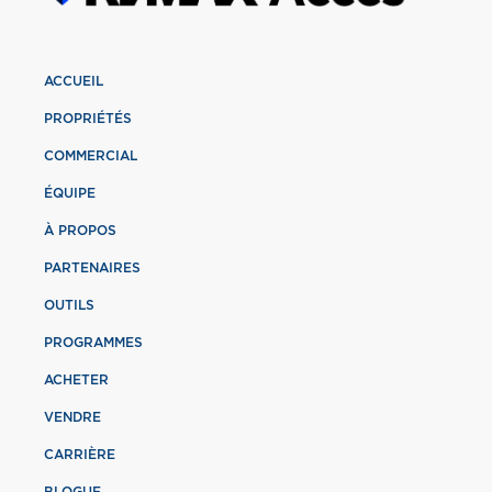
ACCUEIL
PROPRIÉTÉS
COMMERCIAL
ÉQUIPE
À PROPOS
PARTENAIRES
OUTILS
PROGRAMMES
ACHETER
VENDRE
CARRIÈRE
BLOGUE