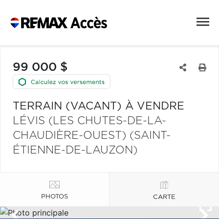
99 000 $
TERRAIN (VACANT) À VENDRE
LÉVIS (LES CHUTES-DE-LA-
CHAUDIÈRE-OUEST) (SAINT-
ÉTIENNE-DE-LAUZON)
PHOTOS
CARTE