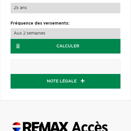
Fréquence des versements:
CALCULER
NOTE LÉGALE