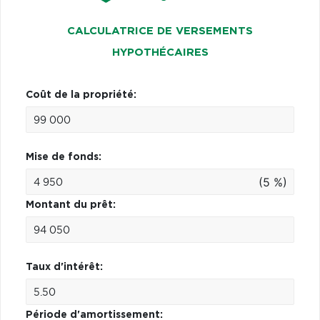
CALCULATRICE DE VERSEMENTS
HYPOTHÉCAIRES
Coût de la propriété:
Mise de fonds:
(5 %)
Montant du prêt:
Taux d'intérêt:
Période d'amortissement: