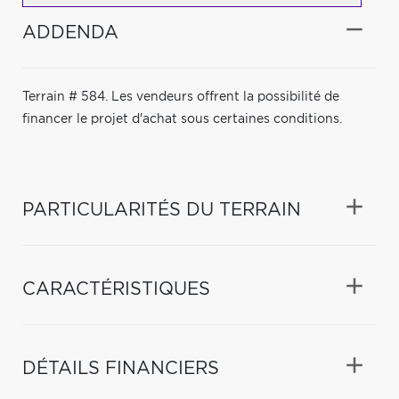
ADDENDA
Terrain # 584. Les vendeurs offrent la possibilité de
financer le projet d'achat sous certaines conditions.
PARTICULARITÉS DU TERRAIN
CARACTÉRISTIQUES
DÉTAILS FINANCIERS