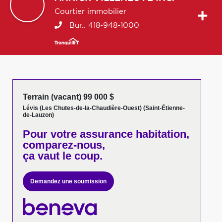
Courtier immobilier
Bur.:
418-948-1000
Terrain (vacant) 99 000 $
Lévis (Les Chutes-de-la-Chaudière-Ouest) (Saint-Étienne-
de-Lauzon)
Pour votre
assurance habitation,
comparez-nous,
ça vaut le coup.
Demandez une soumission