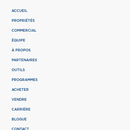
ACCUEIL
PROPRIÉTÉS
COMMERCIAL
ÉQUIPE
À PROPOS
PARTENAIRES
OUTILS
PROGRAMMES
ACHETER
VENDRE
CARRIÈRE
BLOGUE
CONTACT