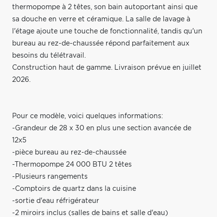
thermopompe à 2 têtes, son bain autoportant ainsi que
sa douche en verre et céramique. La salle de lavage à
l'étage ajoute une touche de fonctionnalité, tandis qu'un
bureau au rez-de-chaussée répond parfaitement aux
besoins du télétravail.
Construction haut de gamme. Livraison prévue en juillet
2026.
Pour ce modèle, voici quelques informations:
-Grandeur de 28 x 30 en plus une section avancée de
12x5
-pièce bureau au rez-de-chaussée
-Thermopompe 24 000 BTU 2 têtes
-Plusieurs rangements
-Comptoirs de quartz dans la cuisine
-sortie d'eau réfrigérateur
-2 miroirs inclus (salles de bains et salle d'eau)