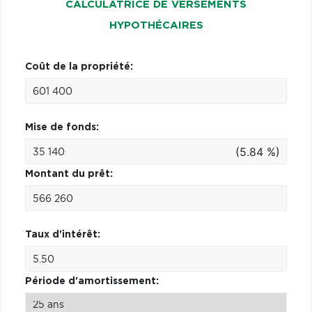
CALCULATRICE DE VERSEMENTS
HYPOTHÉCAIRES
Coût de la propriété:
Mise de fonds:
(5.84 %)
Montant du prêt:
Taux d'intérêt:
Période d'amortissement: