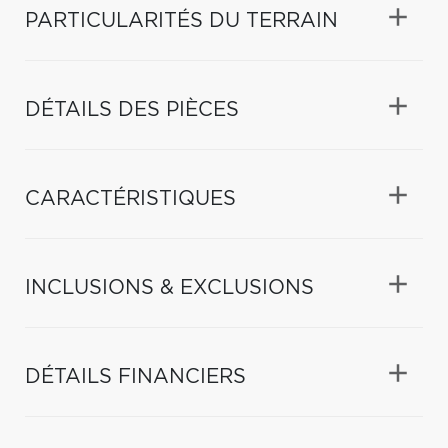
PARTICULARITÉS DU TERRAIN
DÉTAILS DES PIÈCES
CARACTÉRISTIQUES
INCLUSIONS & EXCLUSIONS
DÉTAILS FINANCIERS