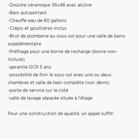
-Douche céramique 36x48 avec alcôve
-Bain autoportant
-Chauffe-eau de 60 gallons
-Crépis et gouttières inclus
-Brut de plomberie au sous-sol pour une salle de bains
supplémentaire
-Préfilage pour une borne de recharge (borne non-
incluse)
-garantie GCR 5 ans
-possibilité de finir le sous-sol avec une ou deux
chambres et salle de bain complète (voir devis)
-porte de service sur le coté
-salle de lavage séparée située à l'étage
Pour une construction de qualité, un appel suffit!