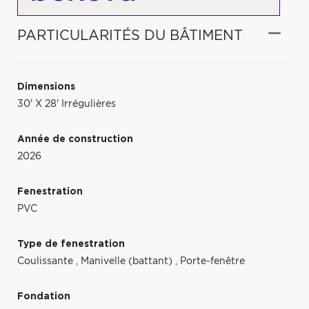
PARTICULARITÉS DU BÂTIMENT
Dimensions
30' X 28' Irrégulières
Année de construction
2026
Fenestration
PVC
Type de fenestration
Coulissante
,
Manivelle (battant)
,
Porte-fenêtre
Fondation