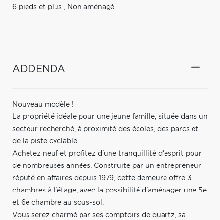
6 pieds et plus
,
Non aménagé
ADDENDA
Nouveau modèle !
La propriété idéale pour une jeune famille, située dans un
secteur recherché, à proximité des écoles, des parcs et
de la piste cyclable.
Achetez neuf et profitez d'une tranquillité d'esprit pour
de nombreuses années. Construite par un entrepreneur
réputé en affaires depuis 1979, cette demeure offre 3
chambres à l'étage, avec la possibilité d'aménager une 5e
et 6e chambre au sous-sol.
Vous serez charmé par ses comptoirs de quartz, sa