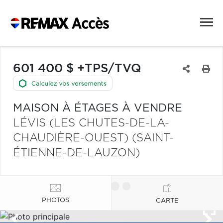
601 400 $ +TPS/TVQ
MAISON À ÉTAGES À VENDRE
LÉVIS (LES CHUTES-DE-LA-
CHAUDIÈRE-OUEST) (SAINT-
ÉTIENNE-DE-LAUZON)
PHOTOS
CARTE