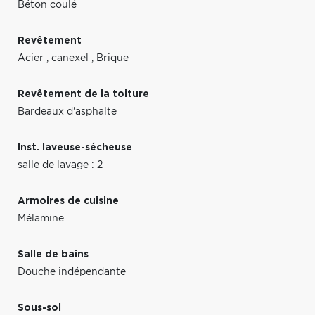
Béton coulé
Revêtement
Acier
,
canexel
,
Brique
Revêtement de la toiture
Bardeaux d'asphalte
Inst. laveuse-sécheuse
salle de lavage : 2
Armoires de cuisine
Mélamine
Salle de bains
Douche indépendante
Sous-sol