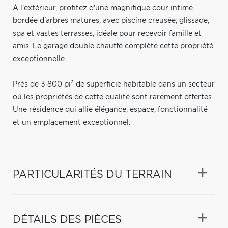
À l'extérieur, profitez d'une magnifique cour intime
bordée d'arbres matures, avec piscine creusée, glissade,
spa et vastes terrasses, idéale pour recevoir famille et
amis. Le garage double chauffé complète cette propriété
exceptionnelle.
Près de 3 800 pi² de superficie habitable dans un secteur
où les propriétés de cette qualité sont rarement offertes.
Une résidence qui allie élégance, espace, fonctionnalité
et un emplacement exceptionnel.
PARTICULARITÉS DU TERRAIN
DÉTAILS DES PIÈCES