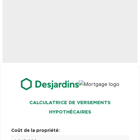
CALCULATRICE DE VERSEMENTS
HYPOTHÉCAIRES
Coût de la propriété: