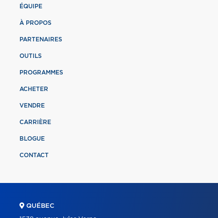
ÉQUIPE
À PROPOS
PARTENAIRES
OUTILS
PROGRAMMES
ACHETER
VENDRE
CARRIÈRE
BLOGUE
CONTACT
QUÉBEC