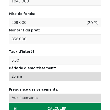
Mise de fonds:
(20 %)
Montant du prêt:
Taux d'intérêt:
Période d'amortissement:
Fréquence des versements:
CALCULER