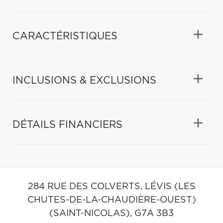
CARACTÉRISTIQUES
INCLUSIONS & EXCLUSIONS
DÉTAILS FINANCIERS
284 RUE DES COLVERTS,
LÉVIS (LES
CHUTES-DE-LA-CHAUDIÈRE-OUEST)
(SAINT-NICOLAS),
G7A 3B3