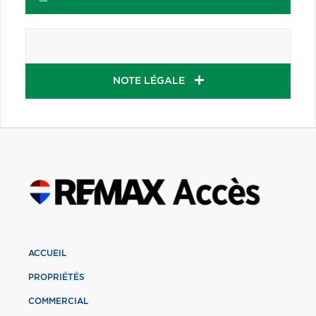
NOTE LÉGALE
ACCUEIL
PROPRIÉTÉS
COMMERCIAL