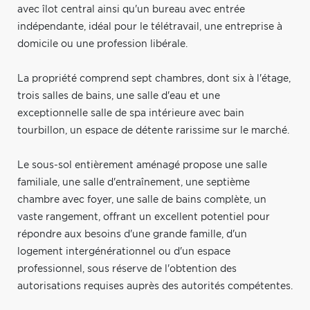
avec îlot central ainsi qu'un bureau avec entrée
indépendante, idéal pour le télétravail, une entreprise à
domicile ou une profession libérale.
La propriété comprend sept chambres, dont six à l'étage,
trois salles de bains, une salle d'eau et une
exceptionnelle salle de spa intérieure avec bain
tourbillon, un espace de détente rarissime sur le marché.
Le sous-sol entièrement aménagé propose une salle
familiale, une salle d'entraînement, une septième
chambre avec foyer, une salle de bains complète, un
vaste rangement, offrant un excellent potentiel pour
répondre aux besoins d'une grande famille, d'un
logement intergénérationnel ou d'un espace
professionnel, sous réserve de l'obtention des
autorisations requises auprès des autorités compétentes.