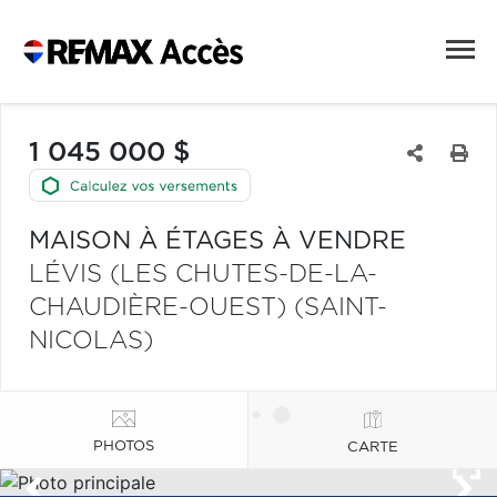
1 045 000 $
MAISON À ÉTAGES À VENDRE
LÉVIS (LES CHUTES-DE-LA-
CHAUDIÈRE-OUEST) (SAINT-
NICOLAS)
PHOTOS
CARTE