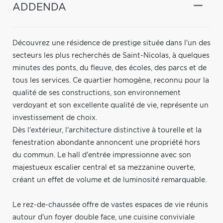
ADDENDA
Découvrez une résidence de prestige située dans l'un des
secteurs les plus recherchés de Saint-Nicolas, à quelques
minutes des ponts, du fleuve, des écoles, des parcs et de
tous les services. Ce quartier homogène, reconnu pour la
qualité de ses constructions, son environnement
verdoyant et son excellente qualité de vie, représente un
investissement de choix.
Dès l'extérieur, l'architecture distinctive à tourelle et la
fenestration abondante annoncent une propriété hors
du commun. Le hall d'entrée impressionne avec son
majestueux escalier central et sa mezzanine ouverte,
créant un effet de volume et de luminosité remarquable.
Le rez-de-chaussée offre de vastes espaces de vie réunis
autour d'un foyer double face, une cuisine conviviale