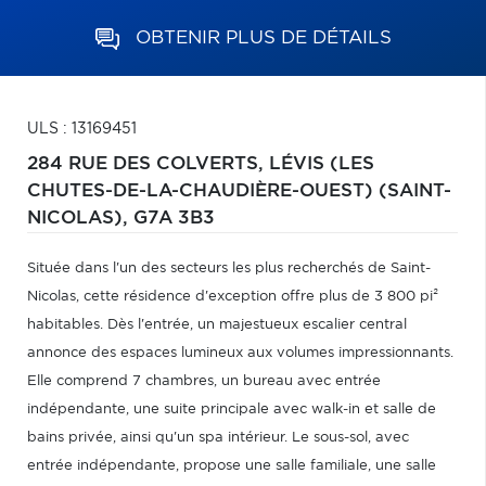
OBTENIR PLUS DE DÉTAILS
ULS : 13169451
284 RUE DES COLVERTS,
LÉVIS (LES
CHUTES-DE-LA-CHAUDIÈRE-OUEST) (SAINT-
NICOLAS),
G7A 3B3
Située dans l'un des secteurs les plus recherchés de Saint-
Nicolas, cette résidence d'exception offre plus de 3 800 pi²
habitables. Dès l'entrée, un majestueux escalier central
annonce des espaces lumineux aux volumes impressionnants.
Elle comprend 7 chambres, un bureau avec entrée
indépendante, une suite principale avec walk-in et salle de
bains privée, ainsi qu'un spa intérieur. Le sous-sol, avec
entrée indépendante, propose une salle familiale, une salle