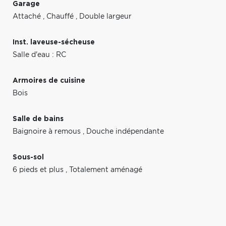
Garage
Attaché
,
Chauffé
,
Double largeur
Inst. laveuse-sécheuse
Salle d'eau : RC
Armoires de cuisine
Bois
Salle de bains
Baignoire à remous
,
Douche indépendante
Sous-sol
6 pieds et plus
,
Totalement aménagé