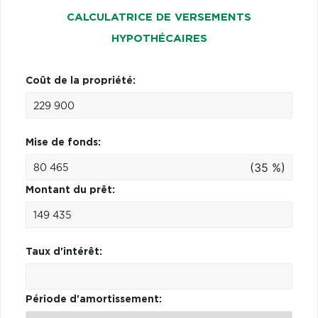
CALCULATRICE DE VERSEMENTS
HYPOTHÉCAIRES
Coût de la propriété:
Mise de fonds:
(35 %)
Montant du prêt:
Taux d'intérêt:
Période d'amortissement: