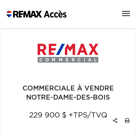
COMMERCIALE À VENDRE
NOTRE-DAME-DES-BOIS
229 900 $ +TPS/TVQ