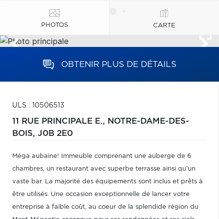
PHOTOS
CARTE
OBTENIR PLUS DE DÉTAILS
ULS : 10506513
11 RUE PRINCIPALE E.,
NOTRE-DAME-DES-
BOIS,
J0B 2E0
Méga aubaine! Immeuble comprenant une auberge de 6
chambres, un restaurant avec superbe terrasse ainsi qu'un
vaste bar. La majorité des équipements sont inclus et prêts à
être utilisés. Une occasion exceptionnelle de lancer votre
entreprise à faible coût, au coeur de la splendide région du