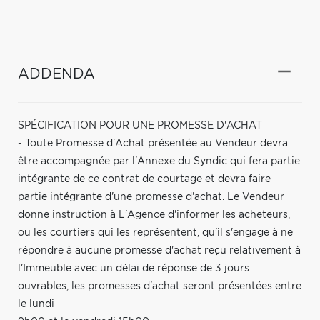
ADDENDA
SPÉCIFICATION POUR UNE PROMESSE D'ACHAT
- Toute Promesse d'Achat présentée au Vendeur devra
être accompagnée par l'Annexe du Syndic qui fera partie
intégrante de ce contrat de courtage et devra faire
partie intégrante d'une promesse d'achat. Le Vendeur
donne instruction à L'Agence d'informer les acheteurs,
ou les courtiers qui les représentent, qu'il s'engage à ne
répondre à aucune promesse d'achat reçu relativement à
l'Immeuble avec un délai de réponse de 3 jours
ouvrables, les promesses d'achat seront présentées entre
le lundi