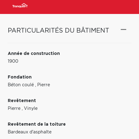
PARTICULARITÉS DU BÂTIMENT
Année de construction
1900
Fondation
Béton coulé
,
Pierre
Revêtement
Pierre
,
Vinyle
Revêtement de la toiture
Bardeaux d'asphalte