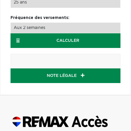
Fréquence des versements:
CALCULER
NOTE LÉGALE