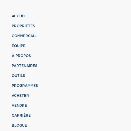
ACCUEIL
PROPRIÉTÉS
COMMERCIAL
ÉQUIPE
À PROPOS
PARTENAIRES
OUTILS
PROGRAMMES
ACHETER
VENDRE
CARRIÈRE
BLOGUE