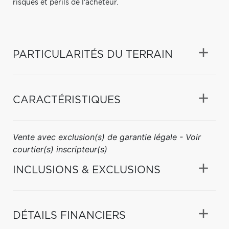
risques et périls de l'acheteur.
PARTICULARITÉS DU TERRAIN
CARACTÉRISTIQUES
Vente avec exclusion(s) de garantie légale - Voir
courtier(s) inscripteur(s)
INCLUSIONS & EXCLUSIONS
DÉTAILS FINANCIERS