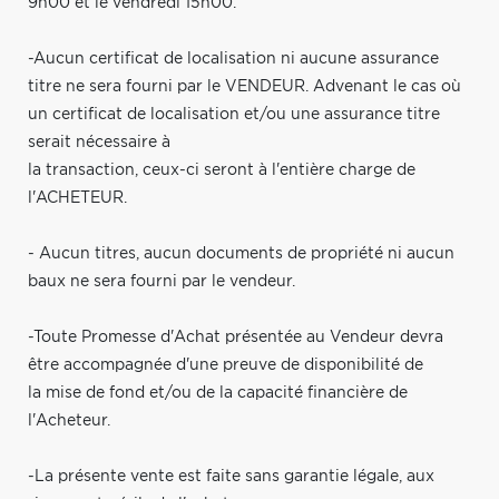
9h00 et le vendredi 15h00.
-Aucun certificat de localisation ni aucune assurance
titre ne sera fourni par le VENDEUR. Advenant le cas où
un certificat de localisation et/ou une assurance titre
serait nécessaire à
la transaction, ceux-ci seront à l'entière charge de
l'ACHETEUR.
- Aucun titres, aucun documents de propriété ni aucun
baux ne sera fourni par le vendeur.
-Toute Promesse d'Achat présentée au Vendeur devra
être accompagnée d'une preuve de disponibilité de
la mise de fond et/ou de la capacité financière de
l'Acheteur.
-La présente vente est faite sans garantie légale, aux