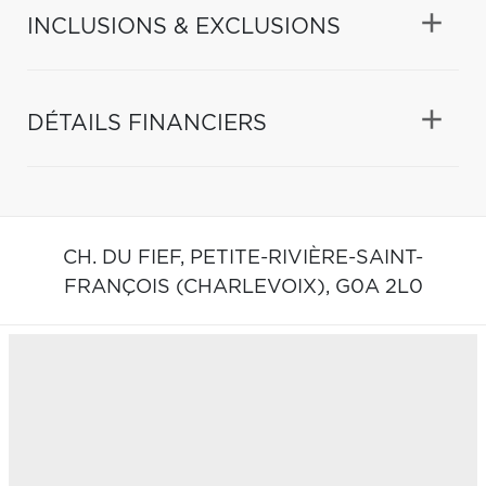
INCLUSIONS & EXCLUSIONS
DÉTAILS FINANCIERS
CH. DU FIEF,
PETITE-RIVIÈRE-SAINT-
FRANÇOIS (CHARLEVOIX),
G0A 2L0