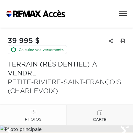
39 995 $
TERRAIN (RÉSIDENTIEL) À
VENDRE
PETITE-RIVIÈRE-SAINT-FRANÇOIS
(CHARLEVOIX)
PHOTOS
CARTE