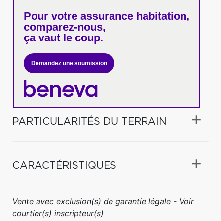
Pour votre
assurance habitation,
comparez-nous,
ça vaut le coup.
Demandez une soumission
PARTICULARITÉS DU TERRAIN
CARACTÉRISTIQUES
Vente avec exclusion(s) de garantie légale - Voir
courtier(s) inscripteur(s)