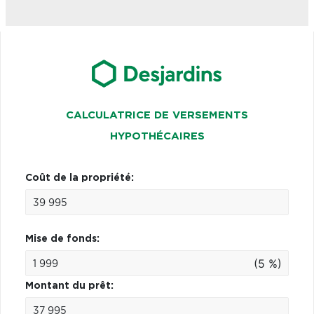
CALCULATRICE DE VERSEMENTS
HYPOTHÉCAIRES
Coût de la propriété:
Mise de fonds:
(5 %)
Montant du prêt: