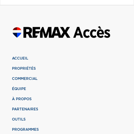
ACCUEIL
PROPRIÉTÉS
COMMERCIAL
ÉQUIPE
À PROPOS
PARTENAIRES
OUTILS
PROGRAMMES