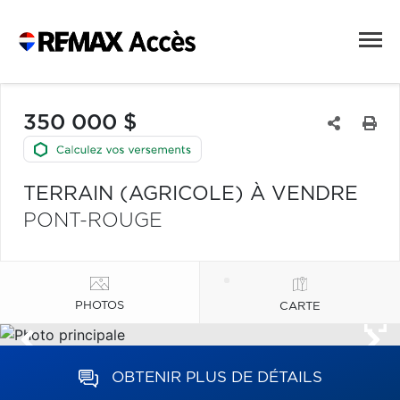
350 000 $
TERRAIN (AGRICOLE) À VENDRE
PONT-ROUGE
PHOTOS
CARTE
OBTENIR PLUS DE DÉTAILS