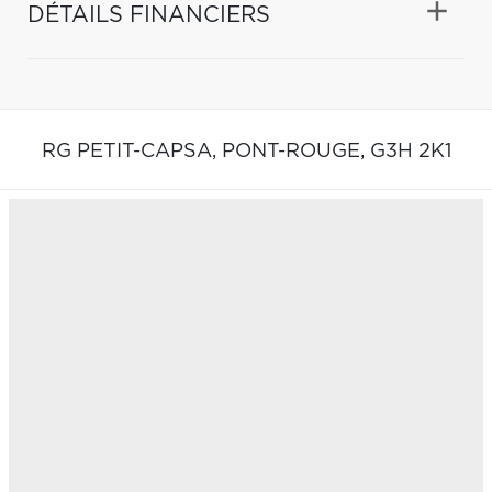
DÉTAILS FINANCIERS
RG PETIT-CAPSA,
PONT-ROUGE,
G3H 2K1