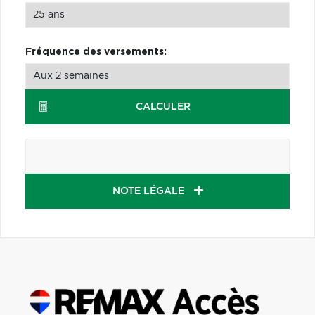
Fréquence des versements:
CALCULER
NOTE LÉGALE