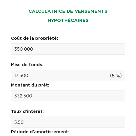
CALCULATRICE DE VERSEMENTS
HYPOTHÉCAIRES
Coût de la propriété:
Mise de fonds:
(5 %)
Montant du prêt:
Taux d'intérêt:
Période d'amortissement: