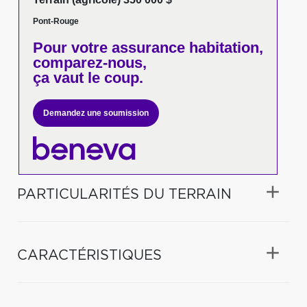
Pont-Rouge
Pour votre
assurance habitation,
comparez-nous,
ça vaut le coup.
Demandez une soumission
PARTICULARITÉS DU TERRAIN
CARACTÉRISTIQUES