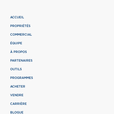
ACCUEIL
PROPRIÉTÉS
COMMERCIAL
ÉQUIPE
À PROPOS
PARTENAIRES
OUTILS
PROGRAMMES
ACHETER
VENDRE
CARRIÈRE
BLOGUE