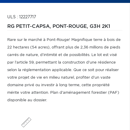
ULS : 12227717
RG PETIT-CAPSA,
PONT-ROUGE,
G3H 2K1
Rare sur le marché à Pont-Rouge! Magnifique terre à bois de
22 hectares (54 acres), offrant plus de 2,36 millions de pieds
carrés de nature, d'intimité et de possibilités. Le lot est visé
par l'article 59, permettant la construction d'une résidence
selon la réglementation applicable. Que ce soit pour réaliser
votre projet de vie en milieu naturel, profiter d'un vaste
domaine privé ou investir à long terme, cette propriété
mérite votre attention. Plan d'aménagement forestier (PAF)
disponible au dossier.