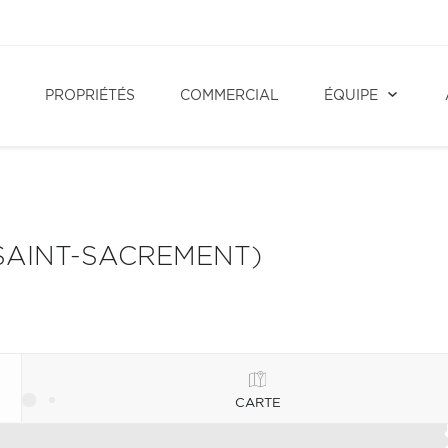
PROPRIÉTÉS
COMMERCIAL
ÉQUIPE
(SAINT-SACREMENT)
CARTE