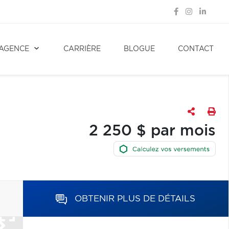
AGENCE
CARRIÈRE
BLOGUE
CONTACT
2 250 $ par mois
OBTENIR PLUS DE DÉTAILS