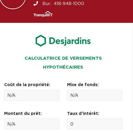
Bur.:
418-948-1000
CALCULATRICE DE VERSEMENTS
HYPOTHÉCAIRES
Coût de la propriété:
Mise de fonds:
Montant du prêt:
Taux d'intérêt: