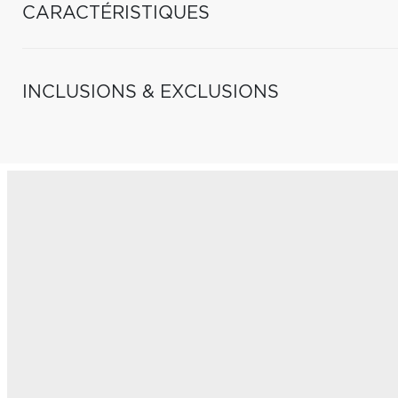
CARACTÉRISTIQUES
INCLUSIONS & EXCLUSIONS