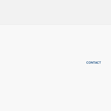
CONTACT