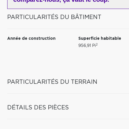
PARTICULARITÉS DU BÂTIMENT
Année de construction
Superficie habitable
2
956,91 Pi
PARTICULARITÉS DU TERRAIN
DÉTAILS DES PIÈCES