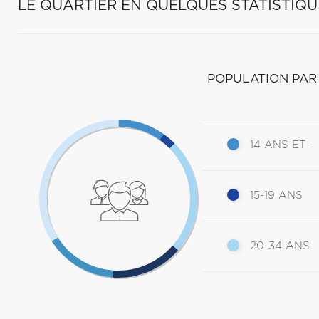
LE QUARTIER EN QUELQUES STATISTIQU
POPULATION PAR
14 ANS ET -
15-19 ANS
20-34 ANS