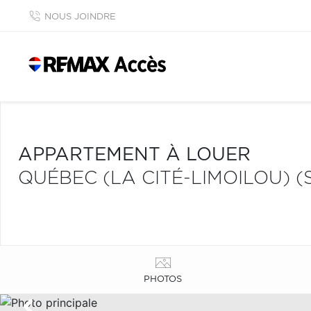
NOUS JOINDRE
APPARTEMENT À LOUER
QUÉBEC (LA CITÉ-LIMOILOU) 
PHOTOS