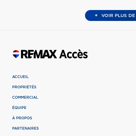
+
VOIR PLUS DE
ACCUEIL
PROPRIÉTÉS
COMMERCIAL
ÉQUIPE
À PROPOS
PARTENAIRES