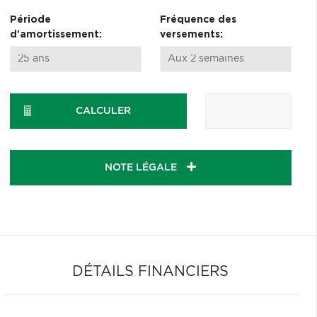
Période
Fréquence des
d'amortissement:
versements:
CALCULER
NOTE LÉGALE
DÉTAILS FINANCIERS