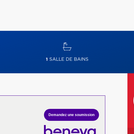
1
SALLE DE BAINS
Demandez une soumission