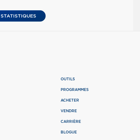
 STATISTIQUES
OUTILS
PROGRAMMES
ACHETER
VENDRE
CARRIÈRE
BLOGUE