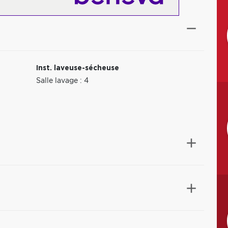
Inst. laveuse-sécheuse
Salle lavage : 4