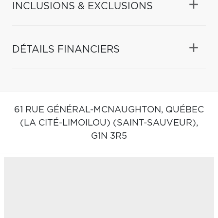
INCLUSIONS & EXCLUSIONS
DÉTAILS FINANCIERS
61 RUE GÉNÉRAL-MCNAUGHTON,
QUÉBEC
(LA CITÉ-LIMOILOU) (SAINT-SAUVEUR),
G1N 3R5