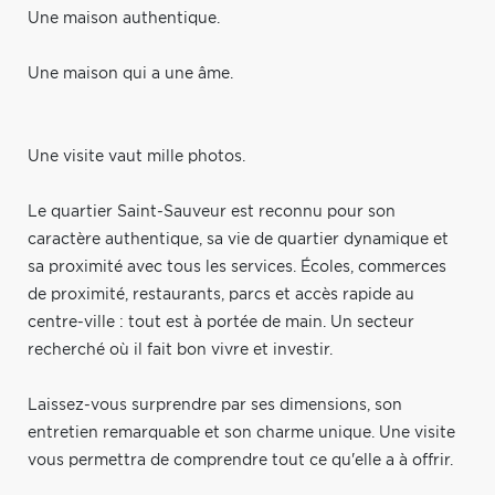
Une maison authentique.
Une maison qui a une âme.
Une visite vaut mille photos.
Le quartier Saint-Sauveur est reconnu pour son
caractère authentique, sa vie de quartier dynamique et
sa proximité avec tous les services. Écoles, commerces
de proximité, restaurants, parcs et accès rapide au
centre-ville : tout est à portée de main. Un secteur
recherché où il fait bon vivre et investir.
Laissez-vous surprendre par ses dimensions, son
entretien remarquable et son charme unique. Une visite
vous permettra de comprendre tout ce qu'elle a à offrir.