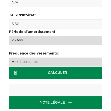
Taux d'intérêt:
Période d'amortissement:
Fréquence des versements:
CALCULER
NOTE LÉGALE