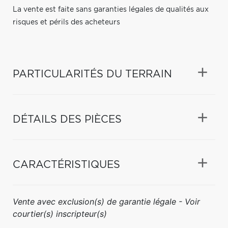
La vente est faite sans garanties légales de qualités aux
risques et périls des acheteurs
PARTICULARITÉS DU TERRAIN
DÉTAILS DES PIÈCES
CARACTÉRISTIQUES
Vente avec exclusion(s) de garantie légale - Voir
courtier(s) inscripteur(s)