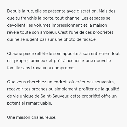
Depuis la rue, elle se présente avec discrétion. Mais dès
que tu franchis la porte, tout change. Les espaces se
dévoilent, les volumes impressionnent et la maison
révèle toute son ampleur. C'est l'une de ces propriétés
qui ne se jugent pas sur une photo de façade.
Chaque pièce reflète le soin apporté à son entretien. Tout
est propre, lumineux et prêt à accueillir une nouvelle
famille sans travaux ni compromis.
Que vous cherchiez un endroit où créer des souvenirs,
recevoir tes proches ou simplement profiter de la qualité
de vie unique de Saint-Sauveur, cette propriété offre un
potentiel remarquable.
Une maison chaleureuse.