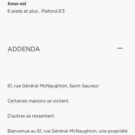
Sous-sol
6 pieds et plus
,
Plafond 6'3
ADDENDA
61, rue Général-McNaughton, Saint-Sauveur
Certaines maisons se visitent.
D'autres se ressentent.
Bienvenue au 61, rue Général-McNaughton, une propriété