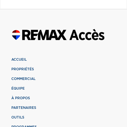
ACCUEIL
PROPRIÉTÉS
COMMERCIAL
ÉQUIPE
À PROPOS
PARTENAIRES
OUTILS
PROGRAMMES