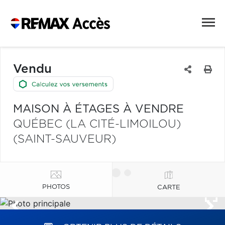
Vendu
MAISON À ÉTAGES À VENDRE
QUÉBEC (LA CITÉ-LIMOILOU)
(SAINT-SAUVEUR)
PHOTOS
CARTE