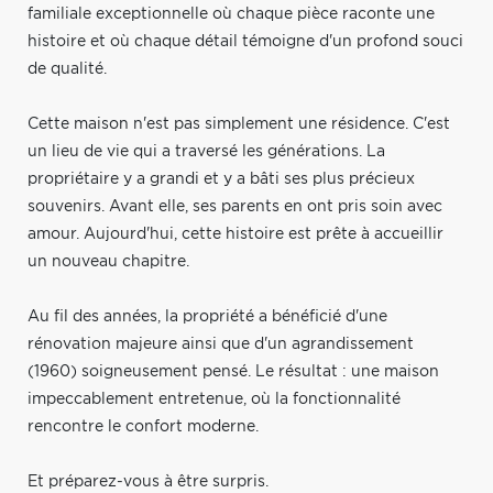
familiale exceptionnelle où chaque pièce raconte une
histoire et où chaque détail témoigne d'un profond souci
de qualité.
Cette maison n'est pas simplement une résidence. C'est
un lieu de vie qui a traversé les générations. La
propriétaire y a grandi et y a bâti ses plus précieux
souvenirs. Avant elle, ses parents en ont pris soin avec
amour. Aujourd'hui, cette histoire est prête à accueillir
un nouveau chapitre.
Au fil des années, la propriété a bénéficié d'une
rénovation majeure ainsi que d'un agrandissement
(1960) soigneusement pensé. Le résultat : une maison
impeccablement entretenue, où la fonctionnalité
rencontre le confort moderne.
Et préparez-vous à être surpris.