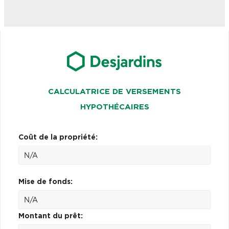
CALCULATRICE DE VERSEMENTS
HYPOTHÉCAIRES
Coût de la propriété:
Mise de fonds:
Montant du prêt: