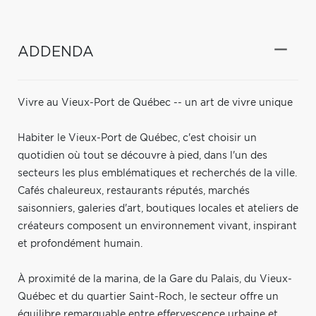
ADDENDA
Vivre au Vieux-Port de Québec -- un art de vivre unique
Habiter le Vieux-Port de Québec, c'est choisir un
quotidien où tout se découvre à pied, dans l'un des
secteurs les plus emblématiques et recherchés de la ville.
Cafés chaleureux, restaurants réputés, marchés
saisonniers, galeries d'art, boutiques locales et ateliers de
créateurs composent un environnement vivant, inspirant
et profondément humain.
À proximité de la marina, de la Gare du Palais, du Vieux-
Québec et du quartier Saint-Roch, le secteur offre un
équilibre remarquable entre effervescence urbaine et