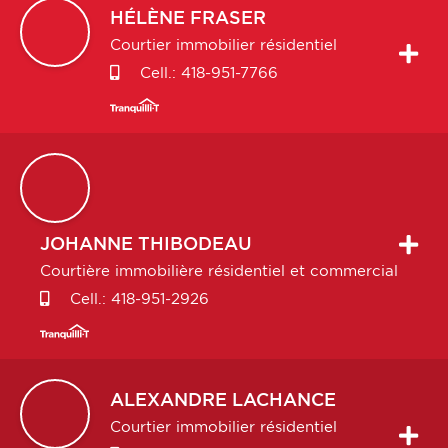
HÉLÈNE
FRASER
Courtier immobilier résidentiel
Cell.:
418-951-7766
JOHANNE
THIBODEAU
Courtière immobilière résidentiel et commercial
Cell.:
418-951-2926
ALEXANDRE
LACHANCE
Courtier immobilier résidentiel