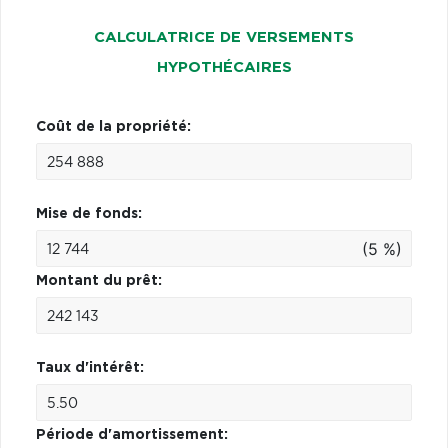
CALCULATRICE DE VERSEMENTS
HYPOTHÉCAIRES
Coût de la propriété:
Mise de fonds:
(5 %)
Montant du prêt:
Taux d'intérêt:
Période d'amortissement: