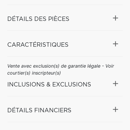
DÉTAILS DES PIÈCES
CARACTÉRISTIQUES
Vente avec exclusion(s) de garantie légale - Voir
courtier(s) inscripteur(s)
INCLUSIONS & EXCLUSIONS
DÉTAILS FINANCIERS