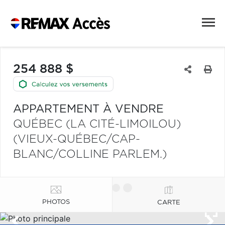
254 888 $
APPARTEMENT À VENDRE
QUÉBEC (LA CITÉ-LIMOILOU)
(VIEUX-QUÉBEC/CAP-
BLANC/COLLINE PARLEM.)
PHOTOS
CARTE