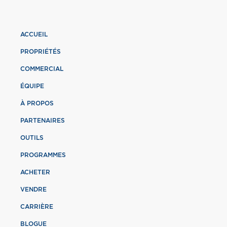
ACCUEIL
PROPRIÉTÉS
COMMERCIAL
ÉQUIPE
À PROPOS
PARTENAIRES
OUTILS
PROGRAMMES
ACHETER
VENDRE
CARRIÈRE
BLOGUE