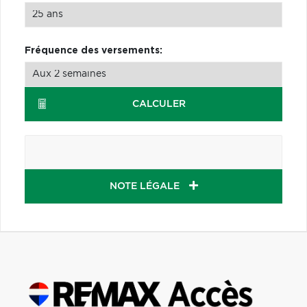
Fréquence des versements:
CALCULER
NOTE LÉGALE