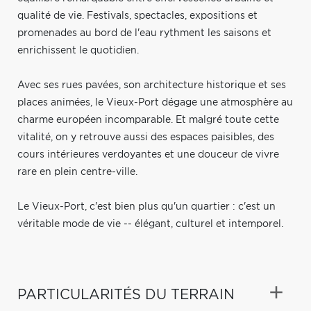
qualité de vie. Festivals, spectacles, expositions et
promenades au bord de l'eau rythment les saisons et
enrichissent le quotidien.
Avec ses rues pavées, son architecture historique et ses
places animées, le Vieux-Port dégage une atmosphère au
charme européen incomparable. Et malgré toute cette
vitalité, on y retrouve aussi des espaces paisibles, des
cours intérieures verdoyantes et une douceur de vivre
rare en plein centre-ville.
Le Vieux-Port, c'est bien plus qu'un quartier : c'est un
véritable mode de vie -- élégant, culturel et intemporel.
PARTICULARITÉS DU TERRAIN