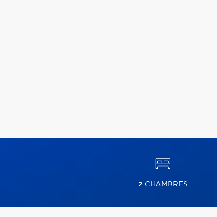
2
CHAMBRES