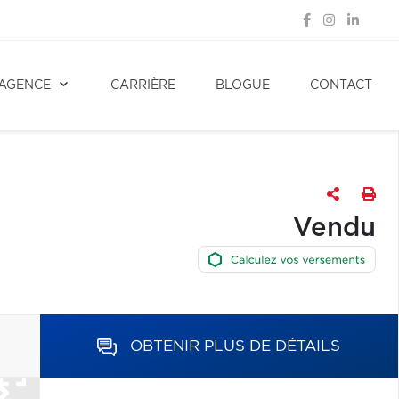
AGENCE
CARRIÈRE
BLOGUE
CONTACT
Vendu
OBTENIR PLUS DE DÉTAILS