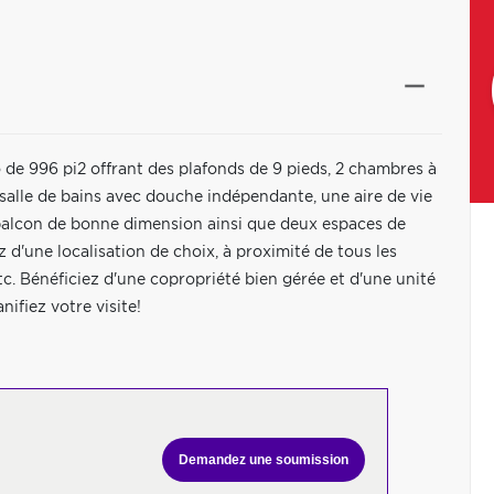
996 pi2 offrant des plafonds de 9 pieds, 2 chambres à
alle de bains avec douche indépendante, une aire de vie
balcon de bonne dimension ainsi que deux espaces de
d'une localisation de choix, à proximité de tous les
c. Bénéficiez d'une copropriété bien gérée et d'une unité
ifiez votre visite!
Demandez une soumission