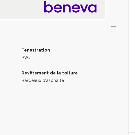
Fenestration
PVC
Revêtement de la toiture
Bardeaux d'asphalte