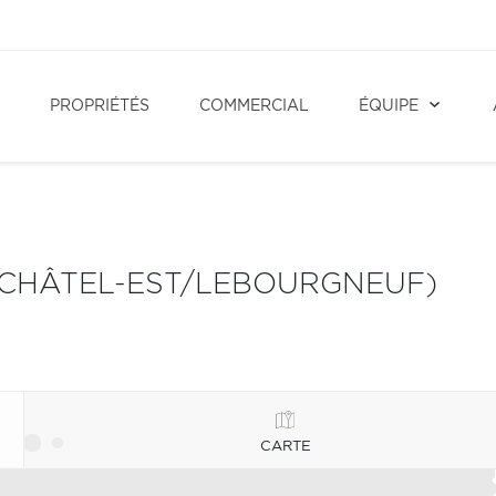
PROPRIÉTÉS
COMMERCIAL
ÉQUIPE
UFCHÂTEL-EST/LEBOURGNEUF)
CARTE