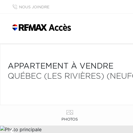
NOUS JOINDRE
APPARTEMENT À VENDRE
QUÉBEC (LES RIVIÈRES) (NE
PHOTOS