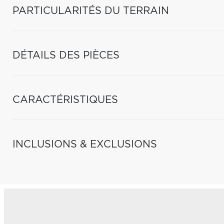
PARTICULARITÉS DU TERRAIN
DÉTAILS DES PIÈCES
CARACTÉRISTIQUES
INCLUSIONS & EXCLUSIONS