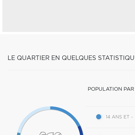
LE QUARTIER EN QUELQUES STATISTIQU
POPULATION PAR
14 ANS ET -