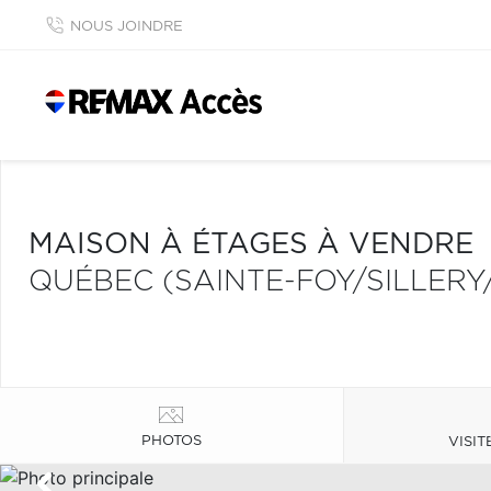
NOUS JOINDRE
MAISON À ÉTAGES À VENDRE
QUÉBEC (SAINTE-FOY/SILLER
PHOTOS
VISIT