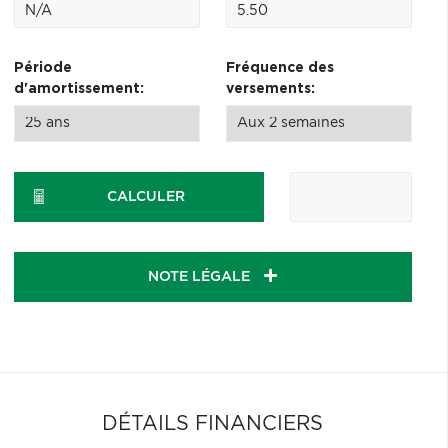
Période
Fréquence des
d'amortissement:
versements:
CALCULER
NOTE LÉGALE
DÉTAILS FINANCIERS