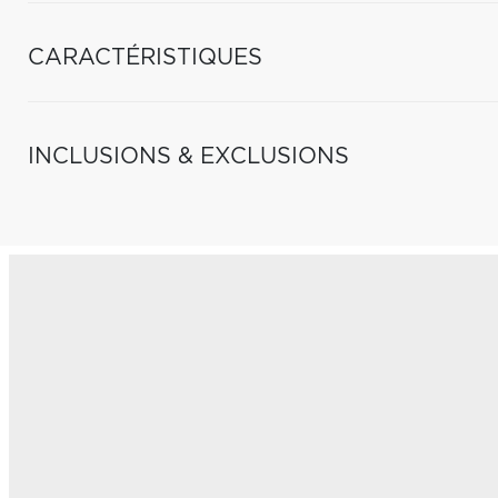
CARACTÉRISTIQUES
INCLUSIONS & EXCLUSIONS