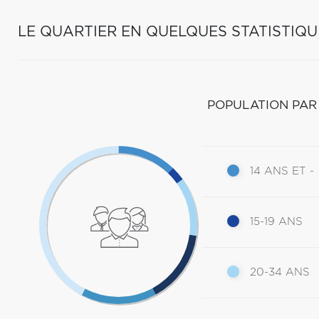
LE QUARTIER EN QUELQUES STATISTIQU
POPULATION PAR
14 ANS ET -
15-19 ANS
20-34 ANS