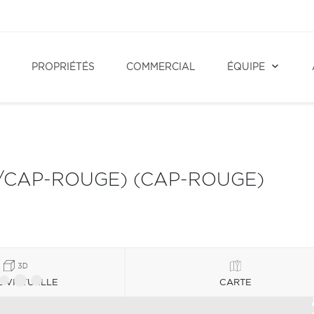
PROPRIÉTÉS
COMMERCIAL
ÉQUIPE
Y/CAP-ROUGE) (CAP-ROUGE)
E VIRTUELLE
CARTE