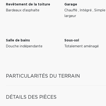
Revêtement de la toiture
Garage
Bardeaux d'asphalte
Chauffé
,
Intégré
,
Simple
largeur
Salle de bains
Sous-sol
Douche indépendante
Totalement aménagé
PARTICULARITÉS DU TERRAIN
DÉTAILS DES PIÈCES