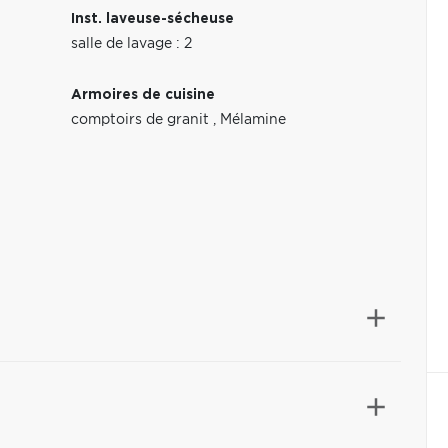
Inst. laveuse-sécheuse
salle de lavage : 2
Armoires de cuisine
comptoirs de granit
,
Mélamine