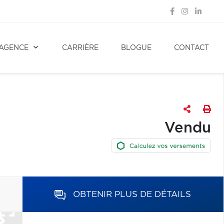
AGENCE
CARRIÈRE
BLOGUE
CONTACT
Vendu
OBTENIR PLUS DE DÉTAILS