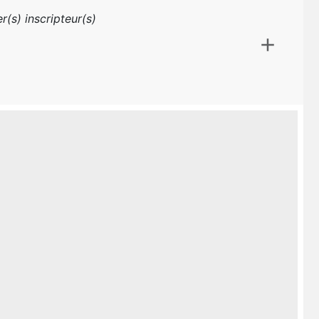
r(s) inscripteur(s)