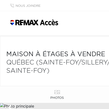
NOUS JOINDRE
MAISON À ÉTAGES À VENDRE
QUÉBEC (SAINTE-FOY/SILLERY
SAINTE-FOY)
PHOTOS