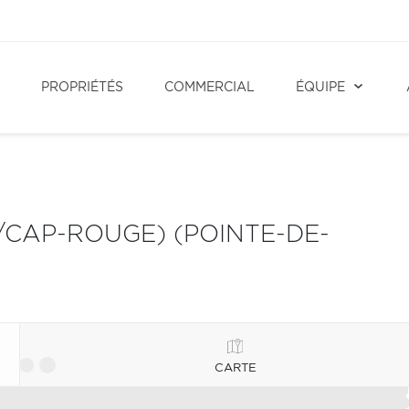
PROPRIÉTÉS
COMMERCIAL
ÉQUIPE
/CAP-ROUGE) (POINTE-DE-
CARTE