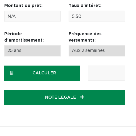
Montant du prêt:
Taux d'intérêt:
Période
Fréquence des
d'amortissement:
versements:
CALCULER
NOTE LÉGALE