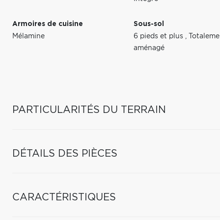
Armoires de cuisine
Sous-sol
Mélamine
6 pieds et plus
,
Totaleme
aménagé
PARTICULARITÉS DU TERRAIN
DÉTAILS DES PIÈCES
CARACTÉRISTIQUES