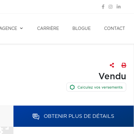
AGENCE
CARRIÈRE
BLOGUE
CONTACT
Vendu
OBTENIR PLUS DE DÉTAILS