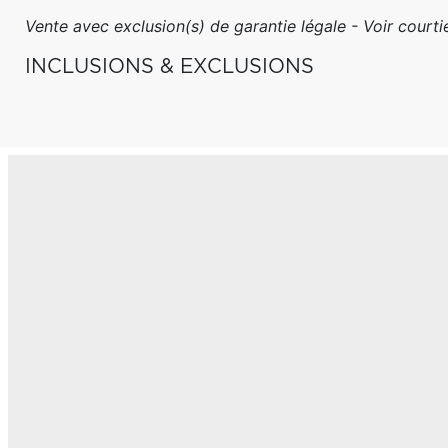
Vente avec exclusion(s) de garantie légale - Voir courtie
INCLUSIONS & EXCLUSIONS