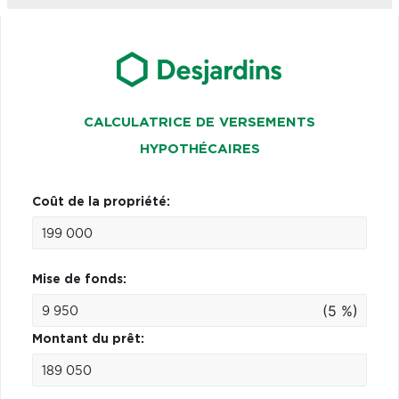
CALCULATRICE DE VERSEMENTS
HYPOTHÉCAIRES
Coût de la propriété:
Mise de fonds:
(5 %)
Montant du prêt: