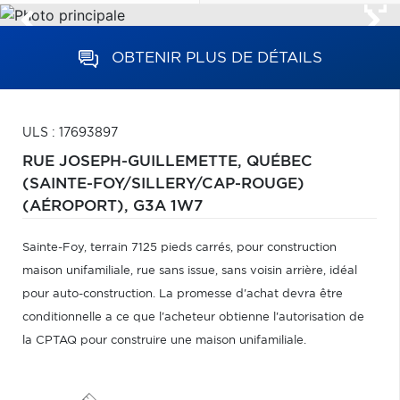
OBTENIR PLUS DE DÉTAILS
ULS : 17693897
RUE JOSEPH-GUILLEMETTE,
QUÉBEC
(SAINTE-FOY/SILLERY/CAP-ROUGE)
(AÉROPORT),
G3A 1W7
Sainte-Foy, terrain 7125 pieds carrés, pour construction
maison unifamiliale, rue sans issue, sans voisin arrière, idéal
pour auto-construction. La promesse d'achat devra être
conditionnelle a ce que l'acheteur obtienne l'autorisation de
la CPTAQ pour construire une maison unifamiliale.