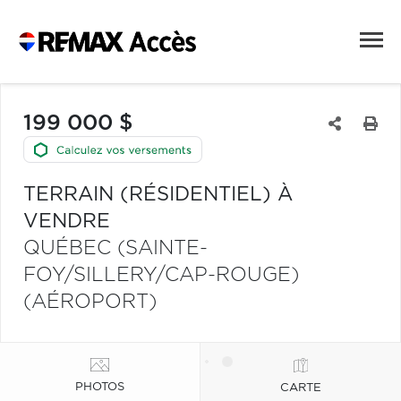
199 000 $
TERRAIN (RÉSIDENTIEL) À
VENDRE
QUÉBEC (SAINTE-
FOY/SILLERY/CAP-ROUGE)
(AÉROPORT)
PHOTOS
CARTE