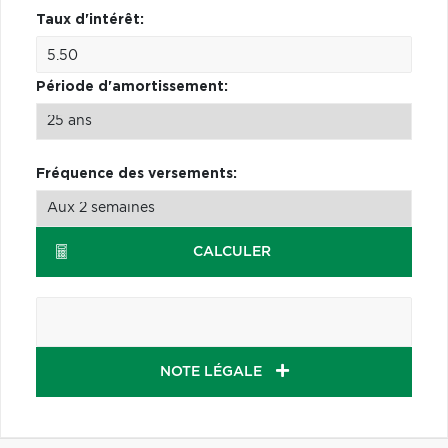
Taux d'intérêt:
Période d'amortissement:
Fréquence des versements:
CALCULER
NOTE LÉGALE