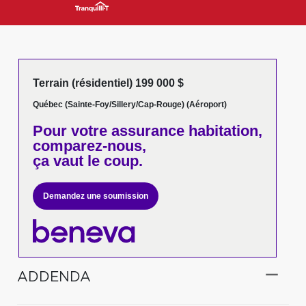
Terrain (résidentiel) 199 000 $
Québec (Sainte-Foy/Sillery/Cap-Rouge) (Aéroport)
Pour votre
assurance habitation,
comparez-nous,
ça vaut le coup.
Demandez une soumission
ADDENDA