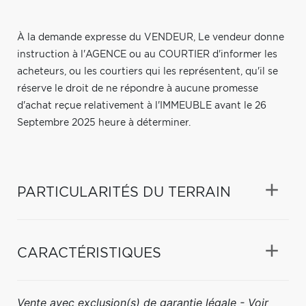
À la demande expresse du VENDEUR, Le vendeur donne
instruction à l'AGENCE ou au COURTIER d'informer les
acheteurs, ou les courtiers qui les représentent, qu'il se
réserve le droit de ne répondre à aucune promesse
d'achat reçue relativement à l'IMMEUBLE avant le 26
Septembre 2025 heure à déterminer.
PARTICULARITÉS DU TERRAIN
CARACTÉRISTIQUES
Vente avec exclusion(s) de garantie légale - Voir