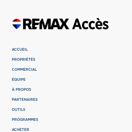
ACCUEIL
PROPRIÉTÉS
COMMERCIAL
ÉQUIPE
À PROPOS
PARTENAIRES
OUTILS
PROGRAMMES
ACHETER