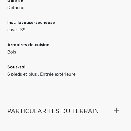
Garage
Détaché
Inst. laveuse-sécheuse
cave : SS
Armoires de cuisine
Bois
Sous-sol
6 pieds et plus
,
Entrée extérieure
PARTICULARITÉS DU TERRAIN