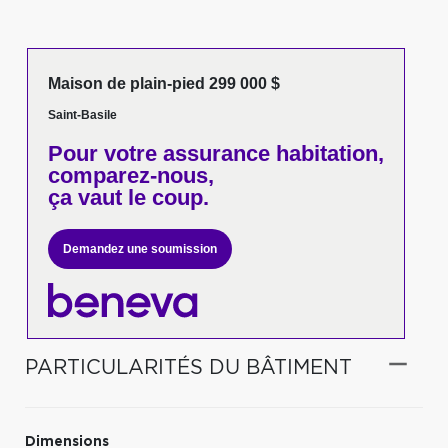
Maison de plain-pied 299 000 $
Saint-Basile
Pour votre
assurance habitation,
comparez-nous,
ça vaut le coup.
Demandez une soumission
PARTICULARITÉS DU BÂTIMENT
Dimensions