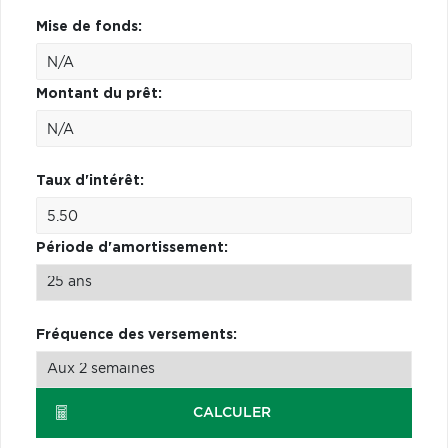
Mise de fonds:
Montant du prêt:
Taux d'intérêt:
Période d'amortissement:
Fréquence des versements:
CALCULER