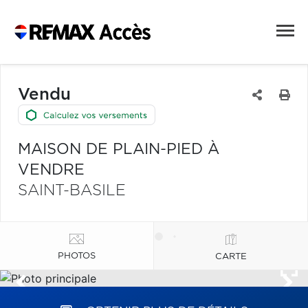
Vendu
MAISON DE PLAIN-PIED À
VENDRE
SAINT-BASILE
PHOTOS
CARTE