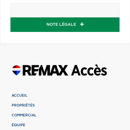
NOTE LÉGALE
ACCUEIL
PROPRIÉTÉS
COMMERCIAL
ÉQUIPE