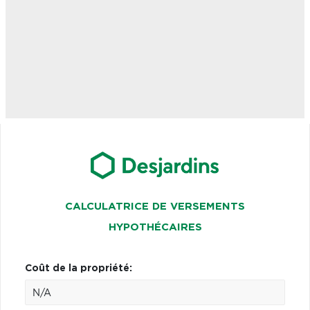
CALCULATRICE DE VERSEMENTS
HYPOTHÉCAIRES
Coût de la propriété: