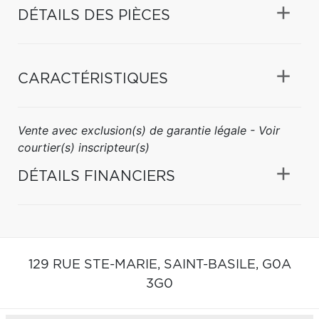
DÉTAILS DES PIÈCES
CARACTÉRISTIQUES
Vente avec exclusion(s) de garantie légale - Voir
courtier(s) inscripteur(s)
DÉTAILS FINANCIERS
129 RUE STE-MARIE,
SAINT-BASILE,
G0A
3G0