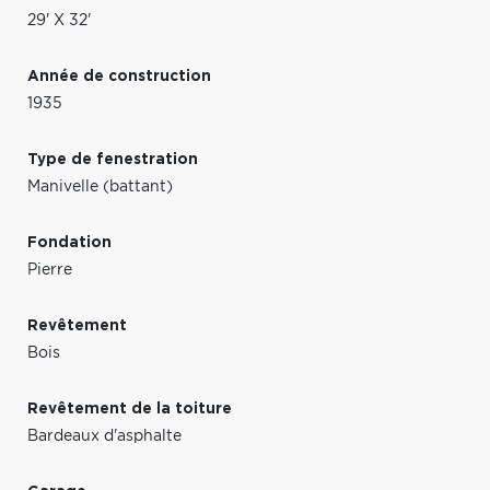
29' X 32'
Année de construction
1935
Type de fenestration
Manivelle (battant)
Fondation
Pierre
Revêtement
Bois
Revêtement de la toiture
Bardeaux d'asphalte