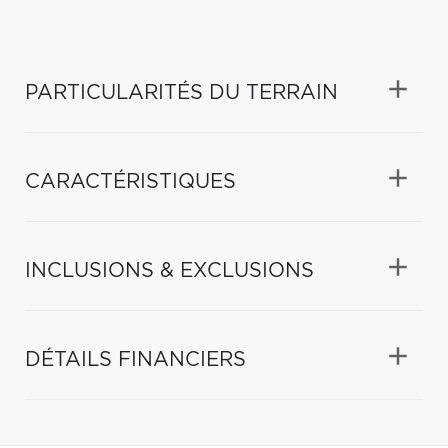
PARTICULARITÉS DU TERRAIN
CARACTÉRISTIQUES
INCLUSIONS & EXCLUSIONS
DÉTAILS FINANCIERS