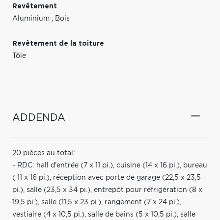
Revêtement
Aluminium
,
Bois
Revêtement de la toiture
Tôle
ADDENDA
20 pièces au total:
- RDC: hall d'entrée (7 x 11 pi.), cuisine (14 x 16 pi.), bureau
( 11 x 16 pi.), réception avec porte de garage (22,5 x 23,5
pi.), salle (23,5 x 34 pi.), entrepôt pour réfrigération (8 x
19,5 pi.), salle (11,5 x 23 pi.), rangement (7 x 24 pi.),
vestiaire (4 x 10,5 pi.), salle de bains (5 x 10,5 pi.), salle