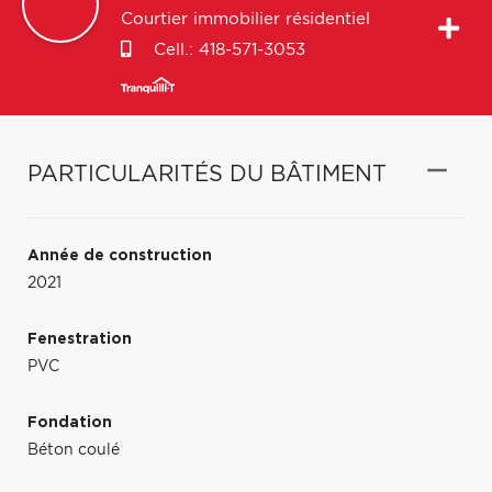
Courtier immobilier résidentiel
Cell.:
418-571-3053
PARTICULARITÉS DU BÂTIMENT
Année de construction
2021
Fenestration
PVC
Fondation
Béton coulé