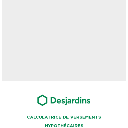
CALCULATRICE DE VERSEMENTS
HYPOTHÉCAIRES