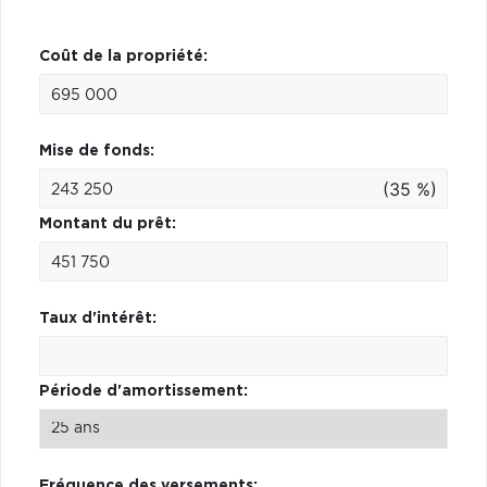
Coût de la propriété:
Mise de fonds:
(35 %)
Montant du prêt:
Taux d'intérêt:
Période d'amortissement:
Fréquence des versements: