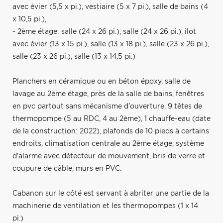
avec évier (5,5 x pi.), vestiaire (5 x 7 pi.), salle de bains (4
x 10,5 pi.),
- 2ème étage: salle (24 x 26 pi.), salle (24 x 26 pi.), ilot
avec évier (13 x 15 pi.), salle (13 x 18 pi.), salle (23 x 26 pi.),
salle (23 x 26 pi.), salle (13 x 14,5 pi.)
Planchers en céramique ou en béton époxy, salle de
lavage au 2ème étage, près de la salle de bains, fenêtres
en pvc partout sans mécanisme d'ouverture, 9 têtes de
thermopompe (5 au RDC, 4 au 2ème), 1 chauffe-eau (date
de la construction: 2022), plafonds de 10 pieds à certains
endroits, climatisation centrale au 2ème étage, système
d'alarme avec détecteur de mouvement, bris de verre et
coupure de câble, murs en PVC.
Cabanon sur le côté est servant à abriter une partie de la
machinerie de ventilation et les thermopompes (1 x 14
pi.)