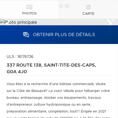
PHOTOS
CARTE
OBTENIR PLUS DE DÉTAILS
ULS : 16176726
337 ROUTE 138,
SAINT-TITE-DES-CAPS,
G0A 4J0
Vous êtes à la recherche d'une bâtisse commerciale, située
sur la Côte de Beaupré? La voici! Idéale pour héberger votre
bureau, entreposage, stocker vos équipements, travaux
d'entrepreneur, culture hydroponique ou en serre,
préparation alimentaire, congélation, tout!!! Érigée en 2021