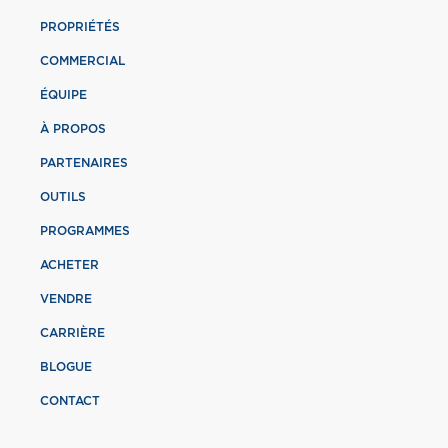
PROPRIÉTÉS
COMMERCIAL
ÉQUIPE
À PROPOS
PARTENAIRES
OUTILS
PROGRAMMES
ACHETER
VENDRE
CARRIÈRE
BLOGUE
CONTACT