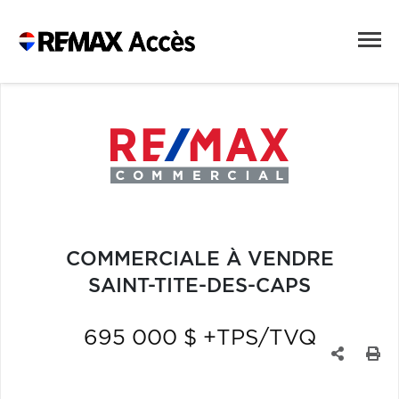
COMMERCIALE À VENDRE
SAINT-TITE-DES-CAPS
695 000 $ +TPS/TVQ