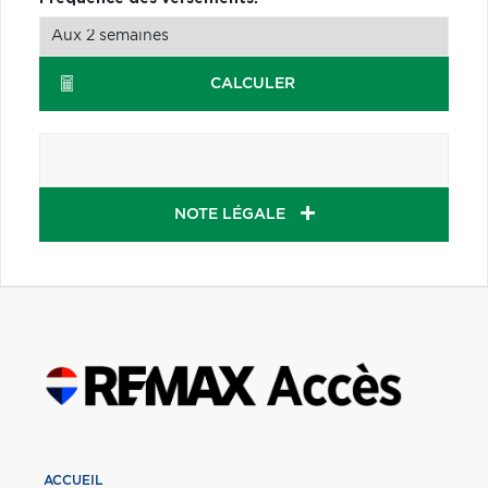
CALCULER
NOTE LÉGALE
ACCUEIL