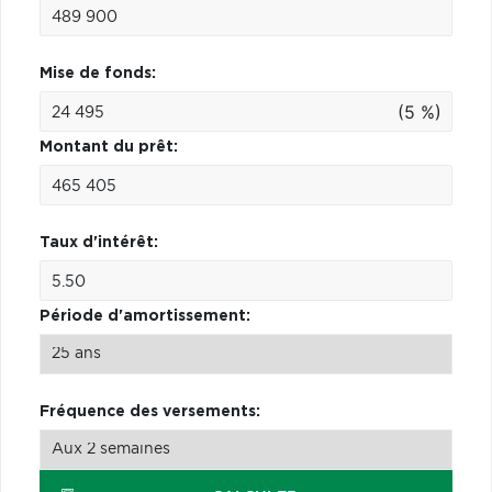
Mise de fonds:
(5 %)
Montant du prêt:
Taux d'intérêt:
Période d'amortissement:
Fréquence des versements: