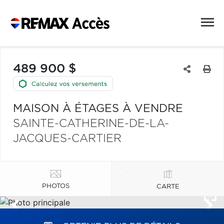
489 900 $
MAISON À ÉTAGES À VENDRE
SAINTE-CATHERINE-DE-LA-
JACQUES-CARTIER
PHOTOS
CARTE