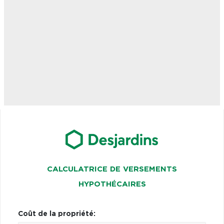
CALCULATRICE DE VERSEMENTS
HYPOTHÉCAIRES
Coût de la propriété: