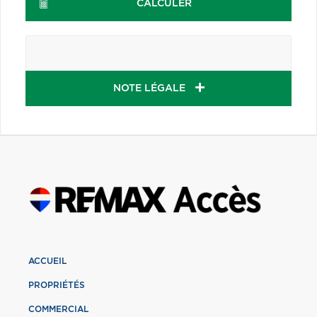
CALCULER
NOTE LÉGALE
ACCUEIL
PROPRIÉTÉS
COMMERCIAL