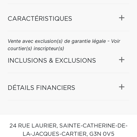
CARACTÉRISTIQUES
Vente avec exclusion(s) de garantie légale - Voir
courtier(s) inscripteur(s)
INCLUSIONS & EXCLUSIONS
DÉTAILS FINANCIERS
24 RUE LAURIER,
SAINTE-CATHERINE-DE-
LA-JACQUES-CARTIER,
G3N 0V5