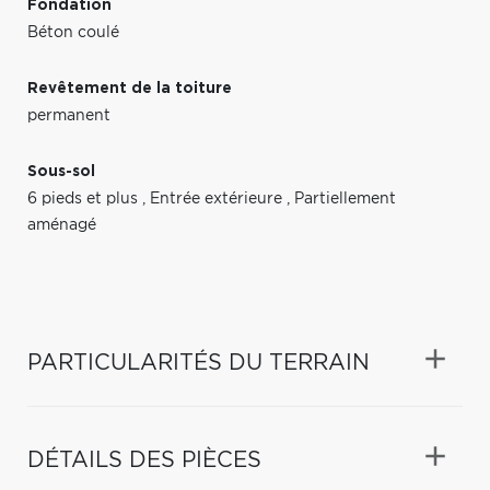
Fondation
Béton coulé
Revêtement de la toiture
permanent
Sous-sol
6 pieds et plus
,
Entrée extérieure
,
Partiellement
aménagé
PARTICULARITÉS DU TERRAIN
DÉTAILS DES PIÈCES