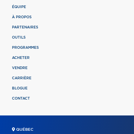
ÉQUIPE
À PROPOS
PARTENAIRES
OUTILS
PROGRAMMES
ACHETER
VENDRE
CARRIÈRE
BLOGUE
CONTACT
QUÉBEC