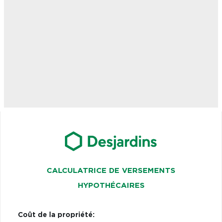
CALCULATRICE DE VERSEMENTS
HYPOTHÉCAIRES
Coût de la propriété: