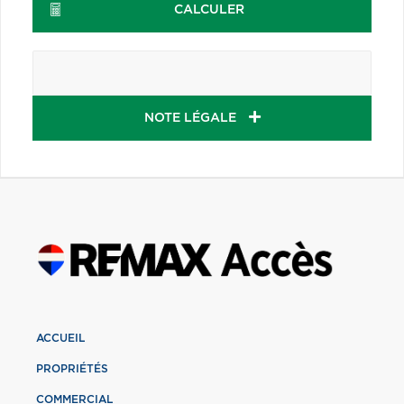
CALCULER
NOTE LÉGALE
ACCUEIL
PROPRIÉTÉS
COMMERCIAL