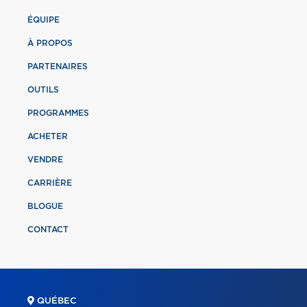
ÉQUIPE
À PROPOS
PARTENAIRES
OUTILS
PROGRAMMES
ACHETER
VENDRE
CARRIÈRE
BLOGUE
CONTACT
QUÉBEC