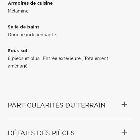
Armoires de cuisine
Mélamine
Salle de bains
Douche indépendante
Sous-sol
6 pieds et plus
,
Entrée extérieure
,
Totalement
aménagé
PARTICULARITÉS DU TERRAIN
DÉTAILS DES PIÈCES