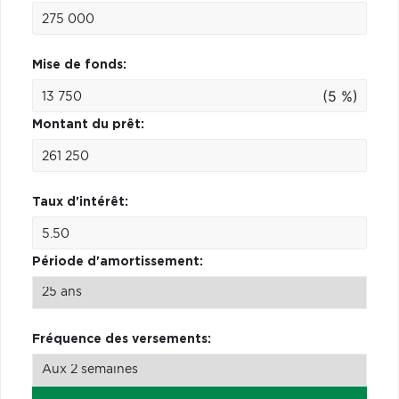
Mise de fonds:
(5 %)
Montant du prêt:
Taux d'intérêt:
Période d'amortissement:
Fréquence des versements: