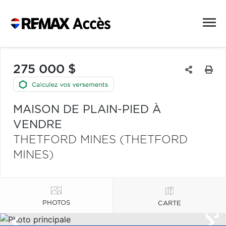
275 000 $
MAISON DE PLAIN-PIED À
VENDRE
THETFORD MINES (THETFORD
MINES)
PHOTOS
CARTE