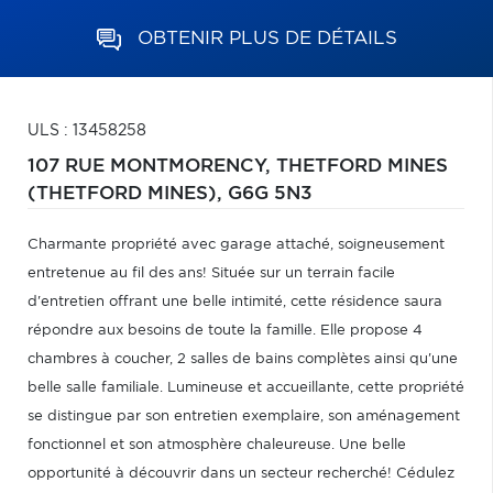
OBTENIR PLUS DE DÉTAILS
ULS : 13458258
107 RUE MONTMORENCY,
THETFORD MINES
(THETFORD MINES),
G6G 5N3
Charmante propriété avec garage attaché, soigneusement
entretenue au fil des ans! Située sur un terrain facile
d'entretien offrant une belle intimité, cette résidence saura
répondre aux besoins de toute la famille. Elle propose 4
chambres à coucher, 2 salles de bains complètes ainsi qu'une
belle salle familiale. Lumineuse et accueillante, cette propriété
se distingue par son entretien exemplaire, son aménagement
fonctionnel et son atmosphère chaleureuse. Une belle
opportunité à découvrir dans un secteur recherché! Cédulez