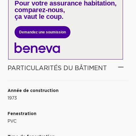
Pour votre
assurance habitation,
comparez-nous,
ça vaut le coup.
Demandez une soumission
PARTICULARITÉS DU BÂTIMENT
Année de construction
1973
Fenestration
PVC