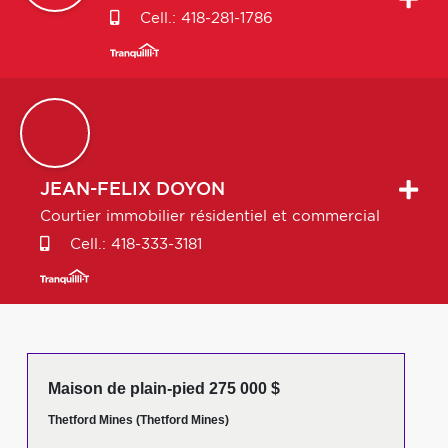
Cell.:
418-281-1786
JEAN-FELIX
DOYON
Courtier immobilier résidentiel et commercial
Cell.:
418-333-3181
Maison de plain-pied 275 000 $
Thetford Mines (Thetford Mines)