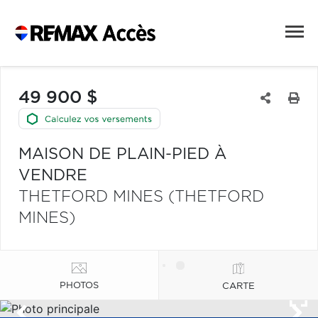
49 900 $
MAISON DE PLAIN-PIED À
VENDRE
THETFORD MINES (THETFORD
MINES)
PHOTOS
CARTE