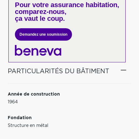
Pour votre
assurance habitation,
comparez-nous,
ça vaut le coup.
Demandez une soumission
PARTICULARITÉS DU BÂTIMENT
Année de construction
1964
Fondation
Structure en métal