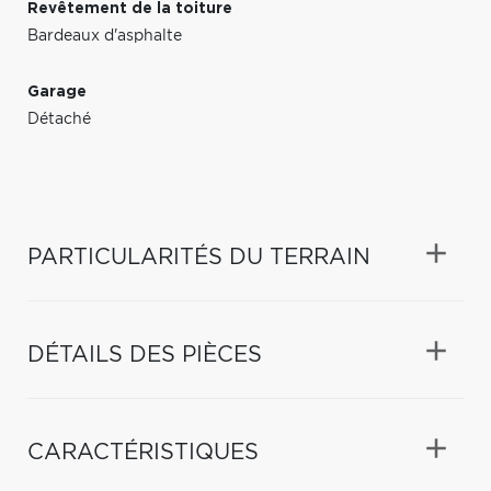
Revêtement de la toiture
Bardeaux d'asphalte
Garage
Détaché
PARTICULARITÉS DU TERRAIN
DÉTAILS DES PIÈCES
CARACTÉRISTIQUES