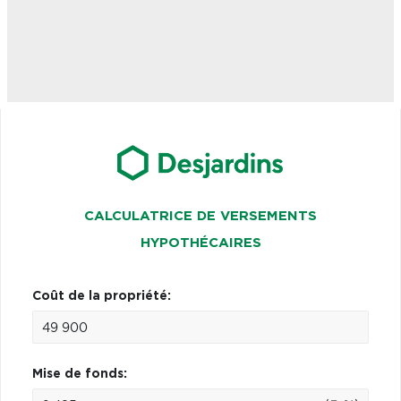
CALCULATRICE DE VERSEMENTS
HYPOTHÉCAIRES
Coût de la propriété:
Mise de fonds: