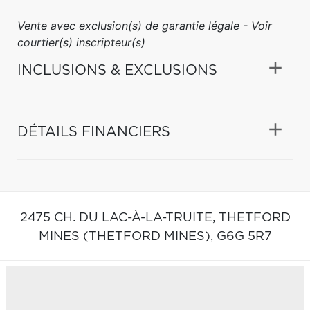
Vente avec exclusion(s) de garantie légale - Voir
courtier(s) inscripteur(s)
INCLUSIONS & EXCLUSIONS
DÉTAILS FINANCIERS
2475 CH. DU LAC-À-LA-TRUITE,
THETFORD
MINES (THETFORD MINES),
G6G 5R7