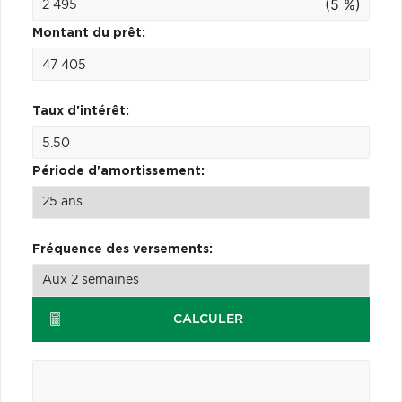
(5 %)
Montant du prêt:
Taux d'intérêt:
Période d'amortissement:
Fréquence des versements:
CALCULER