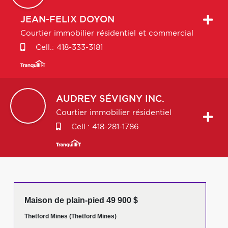
JEAN-FELIX
DOYON
Courtier immobilier résidentiel et commercial
Cell.:
418-333-3181
AUDREY
SÉVIGNY INC.
Courtier immobilier résidentiel
Cell.:
418-281-1786
Maison de plain-pied 49 900 $
Thetford Mines (Thetford Mines)