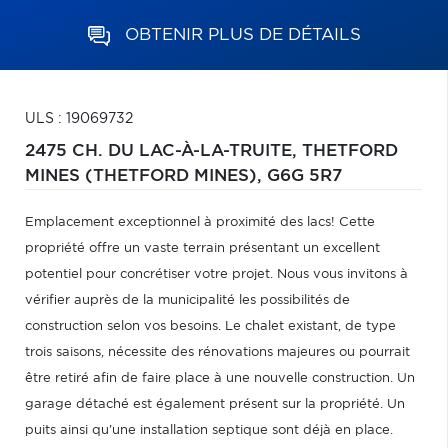
OBTENIR PLUS DE DÉTAILS
ULS : 19069732
2475 CH. DU LAC-À-LA-TRUITE,
THETFORD
MINES (THETFORD MINES),
G6G 5R7
Emplacement exceptionnel à proximité des lacs! Cette
propriété offre un vaste terrain présentant un excellent
potentiel pour concrétiser votre projet. Nous vous invitons à
vérifier auprès de la municipalité les possibilités de
construction selon vos besoins. Le chalet existant, de type
trois saisons, nécessite des rénovations majeures ou pourrait
être retiré afin de faire place à une nouvelle construction. Un
garage détaché est également présent sur la propriété. Un
puits ainsi qu'une installation septique sont déjà en place.