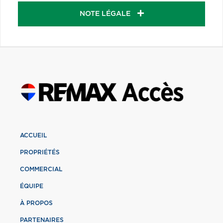
NOTE LÉGALE
ACCUEIL
PROPRIÉTÉS
COMMERCIAL
ÉQUIPE
À PROPOS
PARTENAIRES