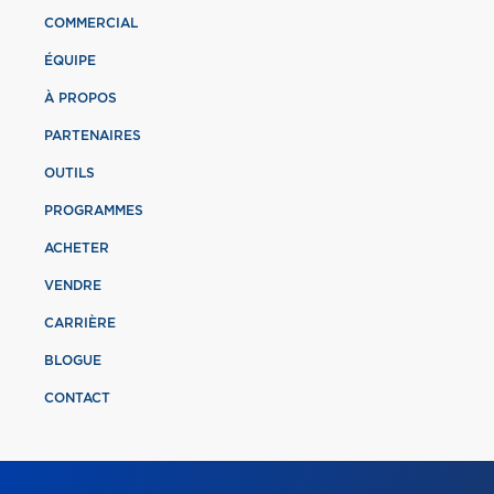
COMMERCIAL
ÉQUIPE
À PROPOS
PARTENAIRES
OUTILS
PROGRAMMES
ACHETER
VENDRE
CARRIÈRE
BLOGUE
CONTACT