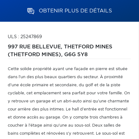
OBTENIR PLUS DE DÉTAILS
ULS : 25247869
997 RUE BELLEVUE,
THETFORD MINES
(THETFORD MINES),
G6G 5Y8
Cette solide propriété ayant une façade en pierre est située
dans l'un des plus beaux quartiers du secteur. À proximité
d'une école primaire et secondaire, du golf et de la piste
cyclable, cet emplacement sera parfait pour votre famille. On
y retrouve un garage et un abri-auto ainsi qu'une charmante
cour arrière des plus intimes. Le hall d'entrée est fonctionnel
et donne accès au garage. On y compte trois chambres à
coucher à l'étage ainsi qu'une au sous-sol. Deux salles de
bains complètes et rénovées s'y retrouvent. Le sous-sol est