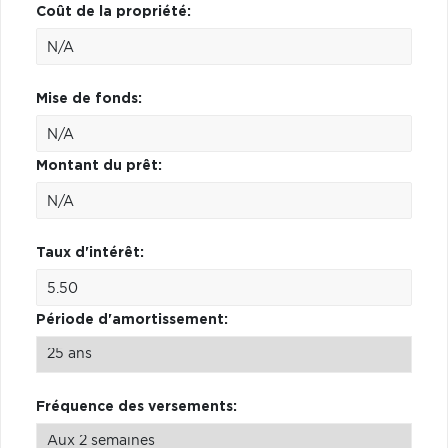
Coût de la propriété:
Mise de fonds:
Montant du prêt:
Taux d'intérêt:
Période d'amortissement:
Fréquence des versements: