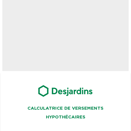
CALCULATRICE DE VERSEMENTS
HYPOTHÉCAIRES