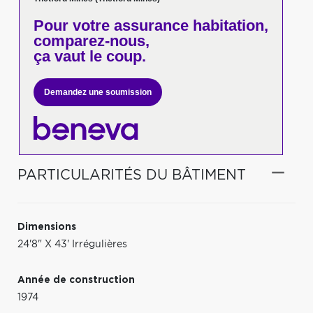
Pour votre
assurance habitation,
comparez-nous,
ça vaut le coup.
Demandez une soumission
PARTICULARITÉS DU BÂTIMENT
Dimensions
24'8" X 43' Irrégulières
Année de construction
1974