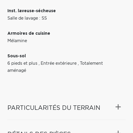
Inst. laveuse-sécheuse
Salle de lavage : SS
Armoires de cuisine
Mélamine
Sous-sol
6 pieds et plus
,
Entrée extérieure
,
Totalement
aménagé
PARTICULARITÉS DU TERRAIN