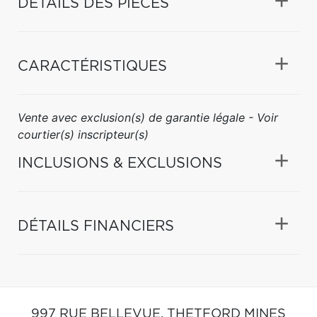
DÉTAILS DES PIÈCES
CARACTÉRISTIQUES
Vente avec exclusion(s) de garantie légale - Voir
courtier(s) inscripteur(s)
INCLUSIONS & EXCLUSIONS
DÉTAILS FINANCIERS
997 RUE BELLEVUE,
THETFORD MINES