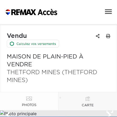
Vendu
MAISON DE PLAIN-PIED À
VENDRE
THETFORD MINES (THETFORD
MINES)
PHOTOS
CARTE