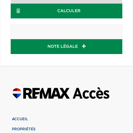
CALCULER
NOTE LÉGALE
ACCUEIL
PROPRIÉTÉS