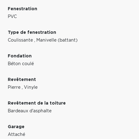
Fenestration
PVC
Type de fenestration
Coulissante
,
Manivelle (battant)
Fondation
Béton coulé
Revêtement
Pierre
,
Vinyle
Revêtement de la toiture
Bardeaux d'asphalte
Garage
Attaché