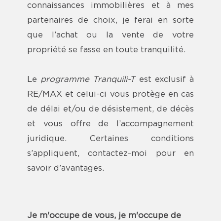
connaissances immobilières et à mes
partenaires de choix, je ferai en sorte
que l’achat ou la vente de votre
propriété se fasse en toute tranquilité.
Le
programme Tranquili-T
est exclusif à
RE/MAX et celui-ci vous protège en cas
de délai et/ou de désistement, de décès
et vous offre de l’accompagnement
juridique. Certaines conditions
s’appliquent, contactez-moi pour en
savoir d’avantages.
Je m'occupe de vous, je m'occupe de