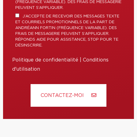
(FRÉQUENCE VARIABLE). DES FRAIS DE MESSAGERIE
PEUVENT S’APPLIQUER.
J’ACCEPTE DE RECEVOIR DES MESSAGES TEXTE
ET COURRIELS PROMOTIONNELS DE LA PART DE
ANDRÉANN FORTIN (FRÉQUENCE VARIABLE). DES
FRAIS DE MESSAGERIE PEUVENT S’APPLIQUER.
RÉPONDS AIDE POUR ASSISTANCE, STOP POUR TE
DÉSINSCRIRE.
Politique de confidentialité
|
Conditions
d'utilisation
CONTACTEZ-MOI