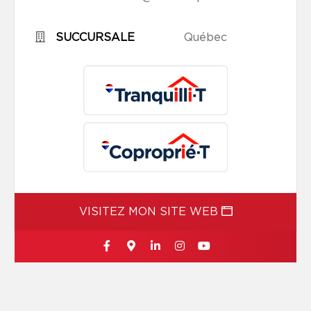
SUCCURSALE
Québec
VISITEZ MON SITE WEB