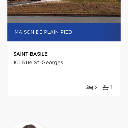
MAISON DE PLAIN-PIED
SAINT-BASILE
101 Rue St-Georges
3
1