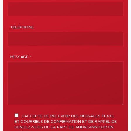
TÉLÉPHONE
MESSAGE *
J’ACCEPTE DE RECEVOIR DES MESSAGES TEXTE
ET COURRIELS DE CONFIRMATION ET DE RAPPEL DE
RENDEZ-VOUS DE LA PART DE ANDRÉANN FORTIN