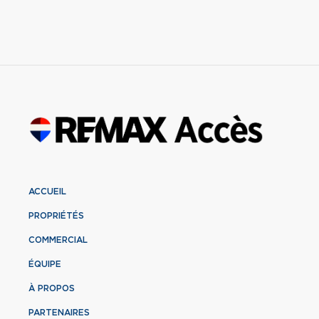
ACCUEIL
PROPRIÉTÉS
COMMERCIAL
ÉQUIPE
À PROPOS
PARTENAIRES