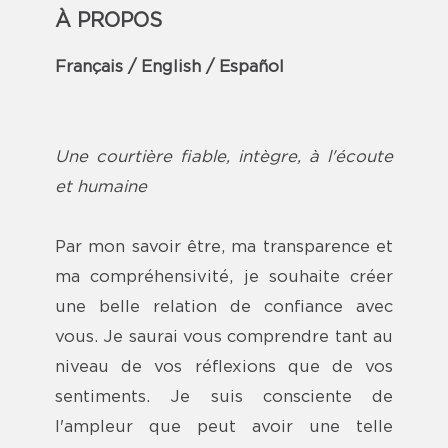
À PROPOS
Français / English / Español
Une courtière fiable, intègre, à l'écoute
et humaine
Par mon savoir être, ma transparence et
ma compréhensivité, je souhaite créer
une belle relation de confiance avec
vous. Je saurai vous comprendre tant au
niveau de vos réflexions que de vos
sentiments. Je suis consciente de
l'ampleur que peut avoir une telle