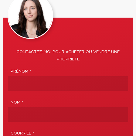
CONTACTEZ-MOI POUR ACHETER OU VENDRE UNE
PROPRIÉTÉ
PRÉNOM *
NOM *
COURRIEL *