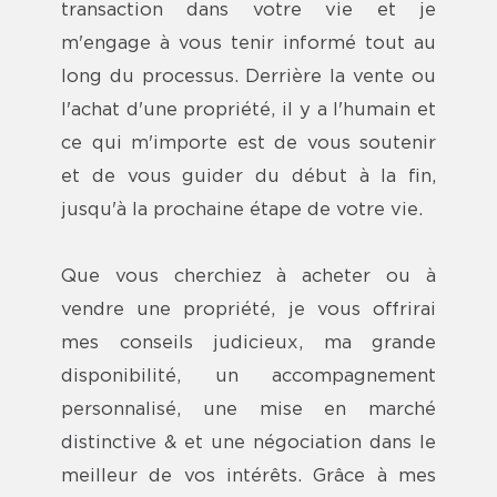
transaction dans votre vie et je
m'engage à vous tenir informé tout au
long du processus. Derrière la vente ou
l'achat d'une propriété, il y a l'humain et
ce qui m'importe est de vous soutenir
et de vous guider du début à la fin,
jusqu'à la prochaine étape de votre vie.
Que vous cherchiez à acheter ou à
vendre une propriété, je vous offrirai
mes conseils judicieux, ma grande
disponibilité, un accompagnement
personnalisé, une mise en marché
distinctive & et une négociation dans le
meilleur de vos intérêts. Grâce à mes