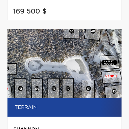
169 500 $
TERRAIN