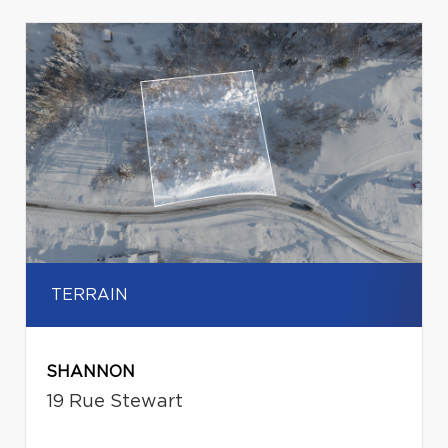
TERRAIN
SHANNON
19 Rue Stewart