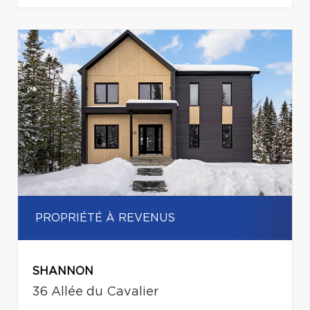
PROPRIÉTÉ À REVENUS
SHANNON
36 Allée du Cavalier