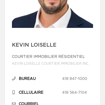
KEVIN LOISELLE
COURTIER IMMOBILIER RÉSIDENTIEL
KEVIN LOISELLE COURTIER IMMOBILIER INC.
BUREAU
418 847-1000
CELLULAIRE
418 564-7104
COURRIEL