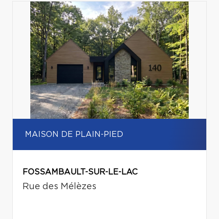
MAISON DE PLAIN-PIED
FOSSAMBAULT-SUR-LE-LAC
Rue des Mélèzes