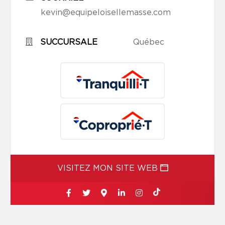
kevin@equipeloisellemasse.com
SUCCURSALE
Québec
VISITEZ MON SITE WEB