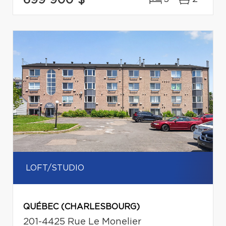
LOFT/STUDIO
QUÉBEC (CHARLESBOURG)
201-4425 Rue Le Monelier