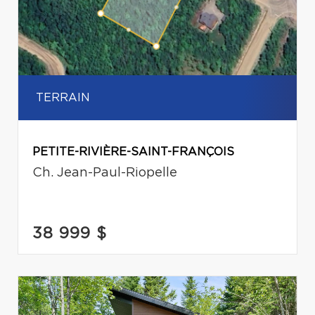
TERRAIN
PETITE-RIVIÈRE-SAINT-FRANÇOIS
Ch. Jean-Paul-Riopelle
38 999 $