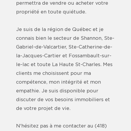
permettra de vendre ou acheter votre
propriété en toute quiétude.
Je suis de la région de Québec et je
connais bien le secteur de Shannon, Ste-
Gabriel-de-Valcartier, Ste-Catherine-de-
la-Jacques-Cartier et Fossambault-sur-
le-lac et toute La Haute St-Charles. Mes
clients me choisissent pour ma
compétence, mon intégrité et mon
empathie. Je suis disponible pour
discuter de vos besoins immobiliers et
de votre projet de vie.
N'hésitez pas à me contacter au (418)