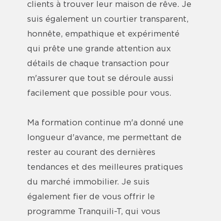
clients à trouver leur maison de rêve. Je
suis également un courtier transparent,
honnête, empathique et expérimenté
qui prête une grande attention aux
détails de chaque transaction pour
m'assurer que tout se déroule aussi
facilement que possible pour vous.
Ma formation continue m'a donné une
longueur d'avance, me permettant de
rester au courant des dernières
tendances et des meilleures pratiques
du marché immobilier. Je suis
également fier de vous offrir le
programme Tranquili-T, qui vous