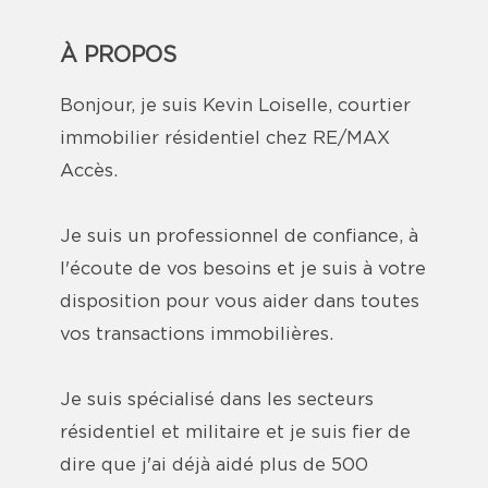
À PROPOS
Bonjour, je suis Kevin Loiselle, courtier
immobilier résidentiel chez RE/MAX
Accès.
Je suis un professionnel de confiance, à
l'écoute de vos besoins et je suis à votre
disposition pour vous aider dans toutes
vos transactions immobilières.
Je suis spécialisé dans les secteurs
résidentiel et militaire et je suis fier de
dire que j'ai déjà aidé plus de 500