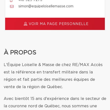
418-929-7275
simon@equipeloisellemasse.com
VOIR MA PAGE PERSONNELLE
À PROPOS
L'Équipe Loiselle & Masse de chez RE/MAX Accès
est la référence en transfert militaire dans la
région et fait partie des meilleures équipes de
vente de la région de Québec.
Avec bientôt 15 ans d'expérience dans le secteur de
la couronne nord de Québec, nous sommes une