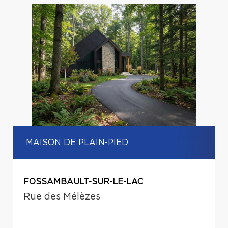
MAISON DE PLAIN-PIED
FOSSAMBAULT-SUR-LE-LAC
Rue des Mélèzes