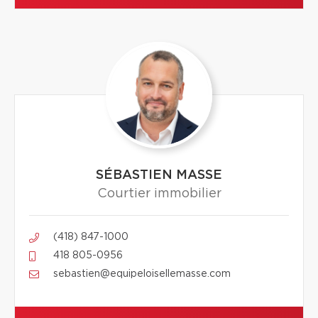
SÉBASTIEN MASSE
Courtier immobilier
(418) 847-1000
418 805-0956
sebastien@equipeloisellemasse.com