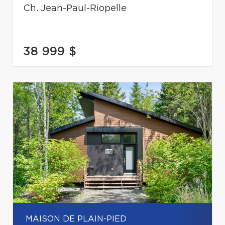
Ch. Jean-Paul-Riopelle
38 999 $
MAISON DE PLAIN-PIED