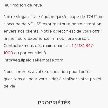
leur maison de rêve.
Notre slogan, "Une équipe qui s'occupe de TOUT, qui
s'occupe de VOUS", exprime toute notre attention
envers nos clients. Notre objectif est de vous offrir
la meilleure expérience immobilière qui soit.
Contactez-nous dès maintenant au
1 (418) 847-
1000
ou par courriel à
info@equipeloisellemasse.com
Nous sommes à votre disposition pour toutes
questions et pour vous aider à réaliser votre projet
de vie !
PROPRIÉTÉS