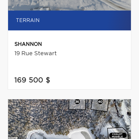
TERRAIN
SHANNON
19 Rue Stewart
169 500 $