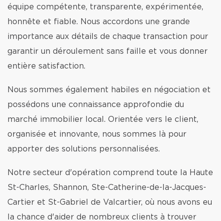
équipe compétente, transparente, expérimentée,
honnête et fiable. Nous accordons une grande
importance aux détails de chaque transaction pour
garantir un déroulement sans faille et vous donner
entière satisfaction.
Nous sommes également habiles en négociation et
possédons une connaissance approfondie du
marché immobilier local. Orientée vers le client,
organisée et innovante, nous sommes là pour
apporter des solutions personnalisées.
Notre secteur d'opération comprend toute la Haute
St-Charles, Shannon, Ste-Catherine-de-la-Jacques-
Cartier et St-Gabriel de Valcartier, où nous avons eu
la chance d'aider de nombreux clients à trouver