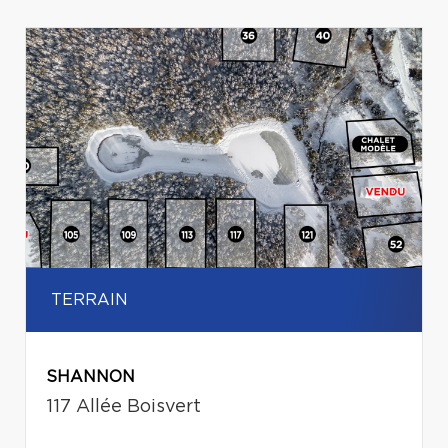
TERRAIN
SHANNON
117 Allée Boisvert