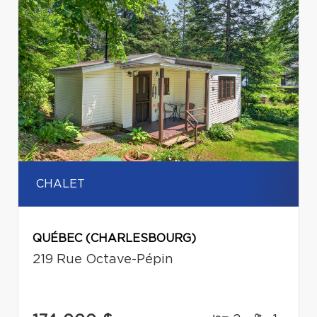
CHALET
QUÉBEC (CHARLESBOURG)
219 Rue Octave-Pépin